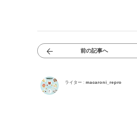
前の記事へ
ライター :
macaroni_repro