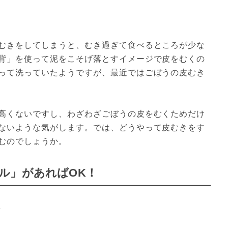
むきをしてしまうと、むき過ぎて食べるところが少な
背」を使って泥をこそげ落とすイメージで皮をむくの
って洗っていたようですが、最近ではごぼうの皮むき
高くないですし、わざわざごぼうの皮をむくためだけ
ないような気がします。では、どうやって皮むきをす
むのでしょうか。
ル」があればOK！