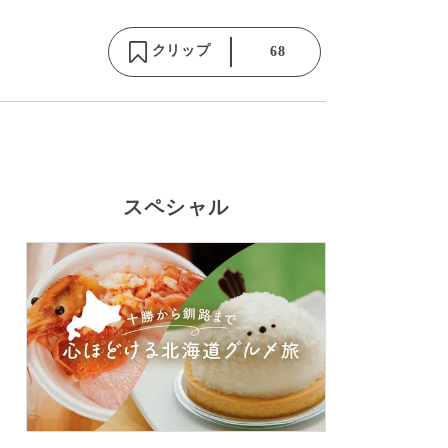
クリップ
68
スペシャル