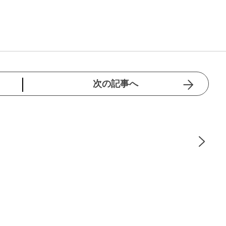
次の記事へ