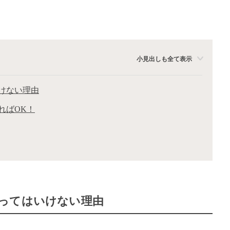
小見出しも全て表示
けない理由
ればOK！
ってはいけない理由