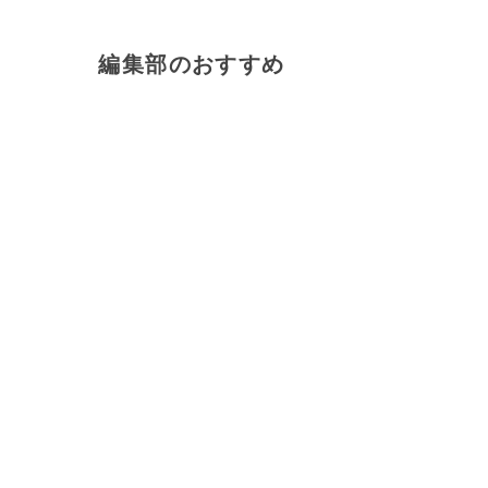
編集部のおすすめ