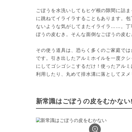
ごぼうを水洗いしてもヒゲ根の隙間に詰ま
に跳ねてイライラすることもあります。包
ないような気がしてまたイライラ……。丁
ぼうの皮むき。そんな面倒なごぼうの皮む
その使う道具は、恐らく多くのご家庭では
です。引き出したアルミホイルを一度クシ
にしてゴシゴシこするだけ！使ったアルミ
利用したり、丸めて排水溝に落としてヌメ
新常識はごぼうの皮をむかない!