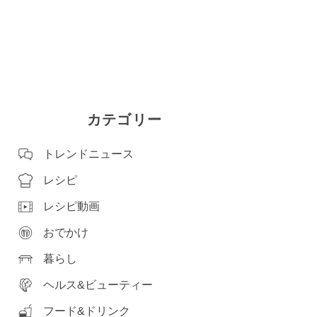
カテゴリー
トレンドニュース
レシピ
レシピ動画
おでかけ
暮らし
ヘルス&ビューティー
フード&ドリンク