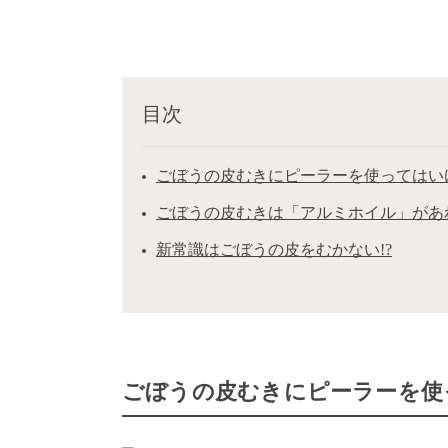
目次
ごぼうの皮むきにピーラーを使ってはい
ごぼうの皮むきは「アルミホイル」があ
新常識はごぼうの皮をむかない!?
ごぼうの皮むきにピーラーを使