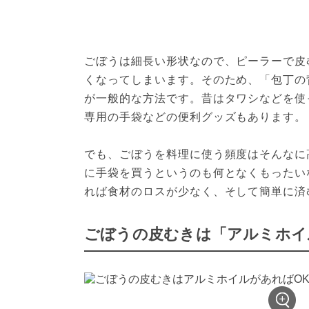
ごぼうは細長い形状なので、ピーラーで皮
くなってしまいます。そのため、「包丁の
が一般的な方法です。昔はタワシなどを使
専用の手袋などの便利グッズもあります。

でも、ごぼうを料理に使う頻度はそんなに
に手袋を買うというのも何となくもったい
れば食材のロスが少なく、そして簡単に済
ごぼうの皮むきは「アルミホイ