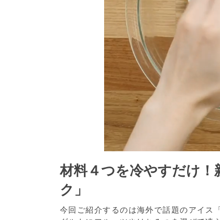
材料４つを冷やすだけ！
ク」
今回ご紹介するのは海外で話題のアイス