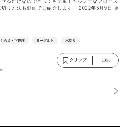
らせるだけなのでとっても簡単！ヘルシーなフローズ
水切り方法も動画でご紹介します。
2022年5月9日 更
ごしらえ・下処理
ヨーグルト
水切り
クリップ
1356
す