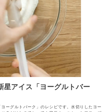
新星アイス「ヨーグルトバー
「ヨーグルトバーク」のレシピです。水切りしたヨー