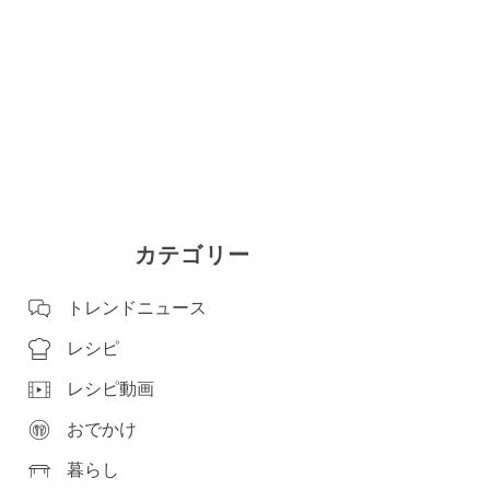
カテゴリー
トレンドニュース
レシピ
レシピ動画
おでかけ
暮らし