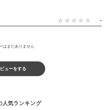
-
ーはまだありません
ビューをする
の人気ランキング