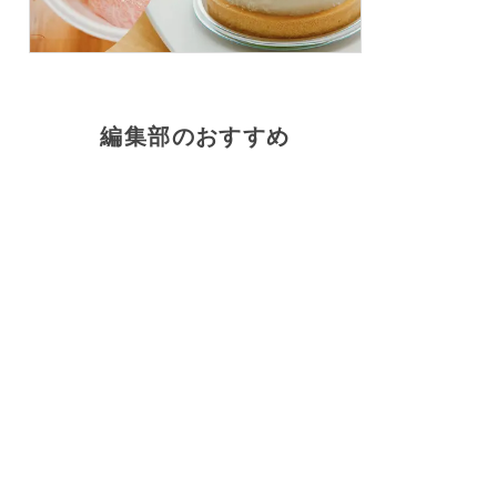
編集部のおすすめ