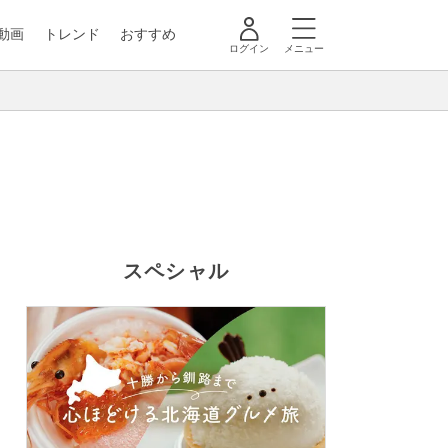
動画
トレンド
おすすめ
ログイン
メニュー
スペシャル