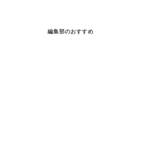
編集部のおすすめ