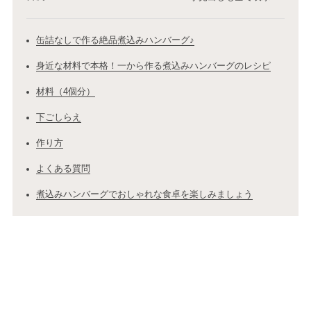
缶詰なしで作る絶品煮込みハンバーグ♪
身近な材料で本格！一から作る煮込みハンバーグのレシピ
材料（4個分）
下ごしらえ
作り方
よくある質問
煮込みハンバーグでおしゃれな食卓を楽しみましょう