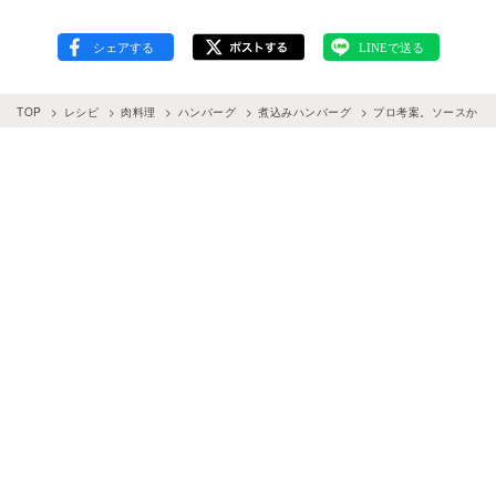
TOP
レシピ
肉料理
ハンバーグ
煮込みハンバーグ
プロ考案。ソースから