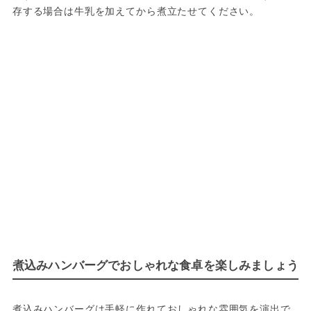
存する場合は牛乳を加えてから煮立たせてください。
煮込みハンバーグでおしゃれな食卓を楽しみましょう
煮込みハンバーグは手軽に作れておしゃれな雰囲気を演出で