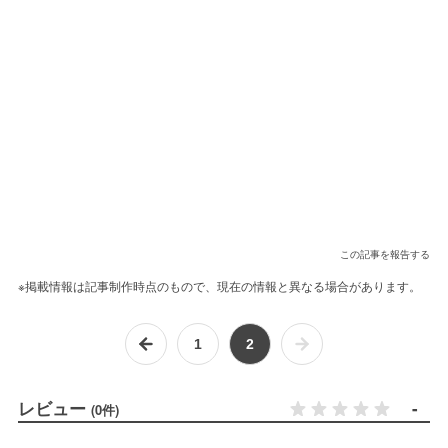
この記事を報告する
※掲載情報は記事制作時点のもので、現在の情報と異なる場合があります。
1
2
レビュー
-
(0件)