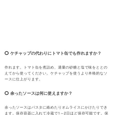
ケチャップの代わりにトマト缶でも作れますか？
作れます。トマト缶を煮詰め、適量の砂糖と塩で味をととの
えてから使ってください。ケチャップを使うより本格的なソ
ースに仕上がります。
余ったソースは何に使えますか？
余ったソースはパスタに絡めたりオムライスにかけたりでき
ます。保存容器に入れて冷蔵で1～2日ほど保存可能です。保