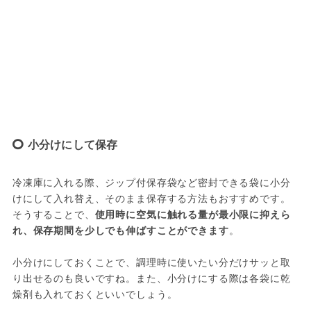
小分けにして保存
冷凍庫に入れる際、ジップ付保存袋など密封できる袋に小分
けにして入れ替え、そのまま保存する方法もおすすめです。
そうすることで、
使用時に空気に触れる量が最小限に抑えら
れ、保存期間を少しでも伸ばすことができます
。

小分けにしておくことで、調理時に使いたい分だけサッと取
り出せるのも良いですね。また、小分けにする際は各袋に乾
燥剤も入れておくといいでしょう。