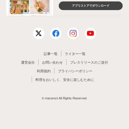
アプリストアでダウンロード
記事一覧
ライター一覧
運営会社
お問い合わせ
プレスリリースのご送付
利用規約
プライバシーポリシー
料理をおいしく、安全に楽しむために
© macaroni All Rights Reserved.