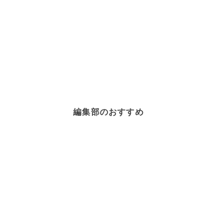
編集部のおすすめ