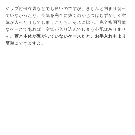
ジップ付保存袋などでも良いのですが、きちんと閉まり切っ
ていなかったり、空気を完全に抜くのがじつはむずかしく空
気が入ったりしてしまうことも。それに比べ、完全密閉可能
なケースであれば、空気が入り込んでしまう心配はありませ
ん。
蓋と本体が繋がっていないケースだと、お手入れもより
簡単
にできますよ。