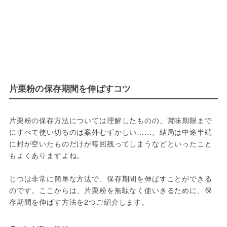
片栗粉の保存期間を伸ばすコツ
片栗粉の保存方法については理解したものの、賞味期限まで
にすべて使い切るのは案外むずかしい……。結局は中途半端
に封が空いたものだけが毎回残ってしまうなどといったこと
もよくありますよね。
じつは非常に簡単な方法で、保存期間を伸ばすことができる
のです。ここからは、片栗粉を無駄なく使いきるために、保
存期間を伸ばす方法を2つご紹介します。