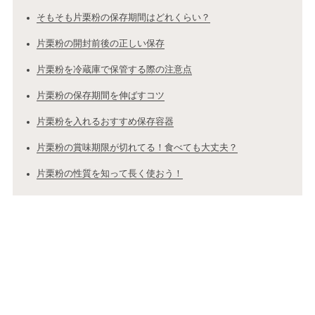
そもそも片栗粉の保存期間はどれくらい？
片栗粉の開封前後の正しい保存
片栗粉を冷蔵庫で保管する際の注意点
片栗粉の保存期間を伸ばすコツ
片栗粉を入れるおすすめ保存容器
片栗粉の賞味期限が切れてる！食べても大丈夫？
片栗粉の性質を知って長く使おう！