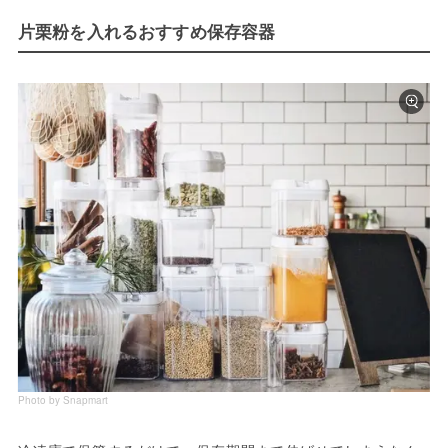
片栗粉を入れるおすすめ保存容器
Photo by Snapmart