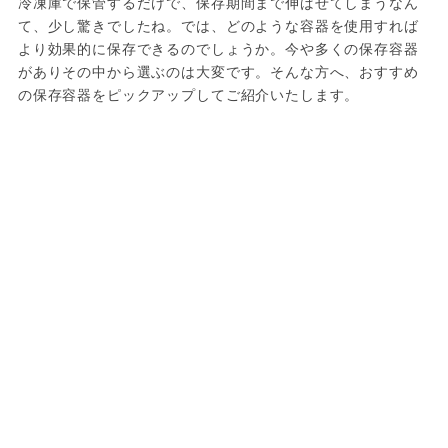
冷凍庫で保管するだけで、保存期間まで伸ばせてしまうなん
て、少し驚きでしたね。では、どのような容器を使用すれば
より効果的に保存できるのでしょうか。今や多くの保存容器
がありその中から選ぶのは大変です。そんな方へ、おすすめ
の保存容器をピックアップしてご紹介いたします。