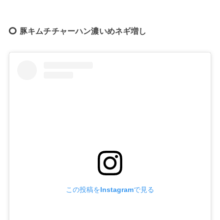
豚キムチチャーハン濃いめネギ増し
この投稿をInstagramで見る