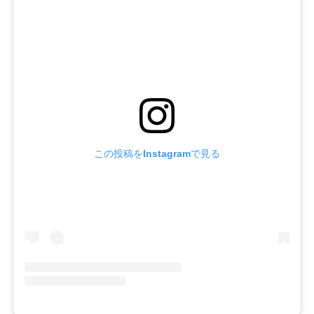
この投稿をInstagramで見る