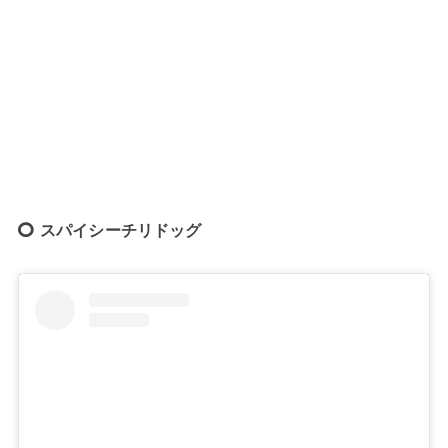
スパイシーチリドッグ