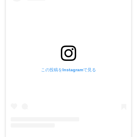
この投稿をInstagramで見る