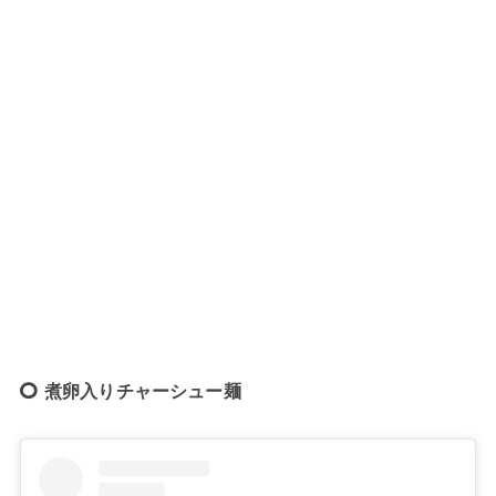
煮卵入りチャーシュー麺