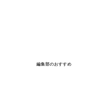
編集部のおすすめ