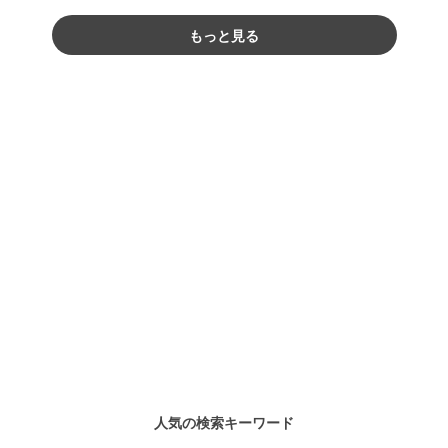
もっと見る
人気の検索キーワード