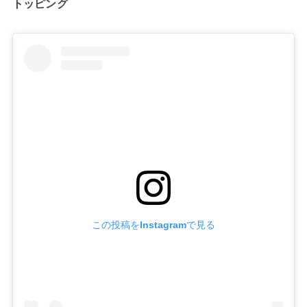
トッピング
この投稿をInstagramで見る