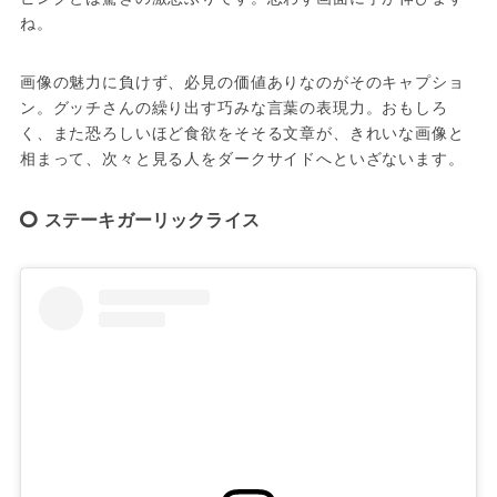
ね。
画像の魅力に負けず、必見の価値ありなのがそのキャプショ
ン。グッチさんの繰り出す巧みな言葉の表現力。おもしろ
く、また恐ろしいほど食欲をそそる文章が、きれいな画像と
相まって、次々と見る人をダークサイドへといざないます。
ステーキガーリックライス