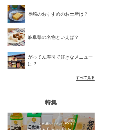
長崎のおすすめのお土産は？
岐阜県の名物といえば？
がってん寿司で好きなメニュー
は？
すべて見る
特集