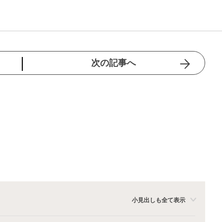
次の記事へ
小見出しも全て表示