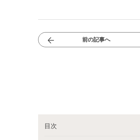
前の記事へ
目次