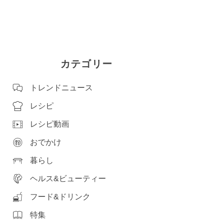
カテゴリー
トレンドニュース
レシピ
レシピ動画
おでかけ
暮らし
ヘルス&ビューティー
フード&ドリンク
特集