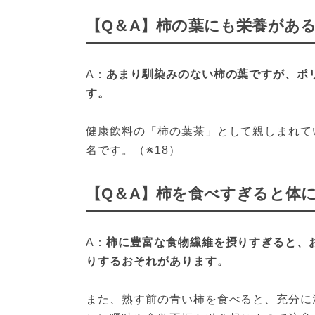
【Q＆A】柿の葉にも栄養があ
A：
あまり馴染みのない柿の葉ですが、ポ
す。
健康飲料の「柿の葉茶」として親しまれて
名です。（※18）
【Q＆A】柿を食べすぎると体
A：
柿に豊富な食物繊維を摂りすぎると、
りするおそれがあります。
また、熟す前の青い柿を食べると、充分に