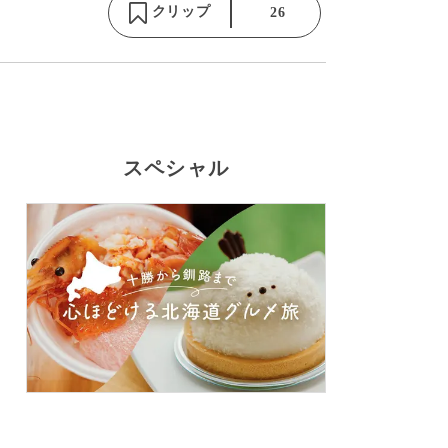
クリップ
26
スペシャル