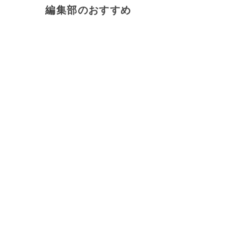
編集部のおすすめ