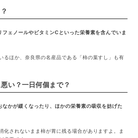
る？
リフェノールやビタミンCといった栄養素を含んでいま
いるほか、奈良県の名産品である「柿の葉すし」も有
に悪い？一日何個まで？
おなかが緩くなったり、ほかの栄養素の吸収を妨げた
消化されないまま柿が胃に残る場合がありますよ。ま