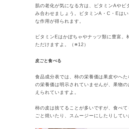
肌の老化が気になる方は、ビタミンAやビ
み合わせましょう。ビタミンA・C・Eは
な作用が得られます。
ビタミンEはかぼちゃやナッツ類に豊富。
ただけますよ。（※12）
皮ごと食べる
食品成分表では、柿の栄養価は果皮やへた
の栄養価は明示されていませんが、果物の
えられていますよ。
柿の皮は捨てることが多いですが、食べて
ごと焼いたり、スムージーにしたりしていた