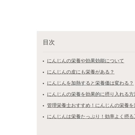
目次
にんじんの栄養や効果効能について
にんじんの皮にも栄養がある？
にんじんを加熱すると栄養価は変わる？
にんじんの栄養を効果的に摂り入れる方
管理栄養士おすすめ！にんじんの栄養を
にんじんは栄養たっぷり！効率よく摂る