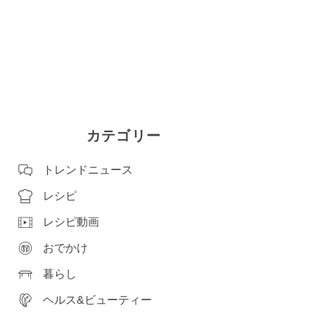
カテゴリー
トレンドニュース
レシピ
レシピ動画
おでかけ
暮らし
ヘルス&ビューティー