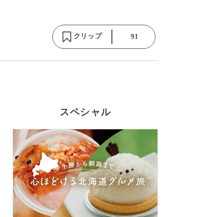
クリップ
91
スペシャル