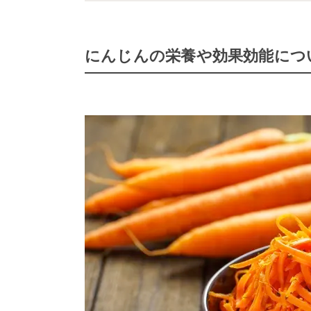
にんじんの栄養や効果効能につ