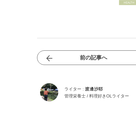
前の記事へ
ライター :
渡邊沙耶
管理栄養士 / 料理好きOLライター