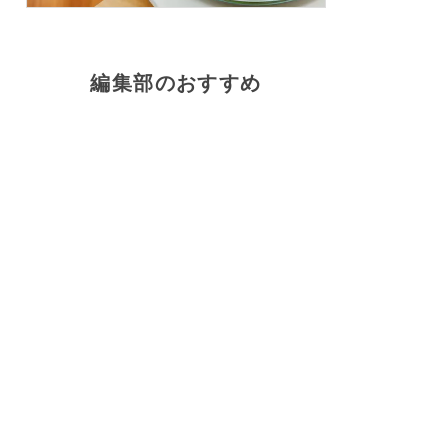
編集部のおすすめ