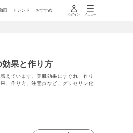
動画
トレンド
おすすめ
ログイン
メニュー
の効果と作り方
が増えています。美肌効果にすぐれ、作り
効果、作り方、注意点など、グリセリン化