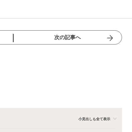
次の記事へ
小見出しも全て表示