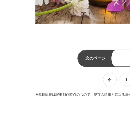
次のページ
1
※掲載情報は記事制作時点のもので、現在の情報と異なる場