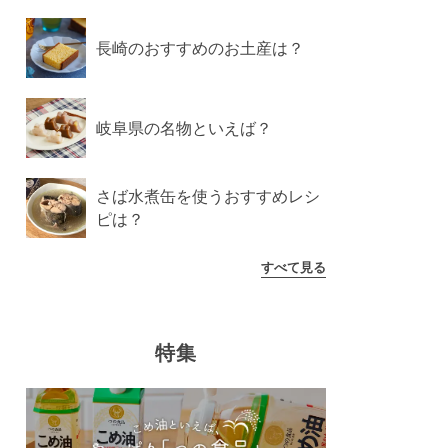
長崎のおすすめのお土産は？
岐阜県の名物といえば？
さば水煮缶を使うおすすめレシ
ピは？
すべて見る
特集