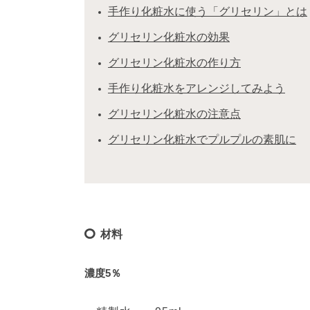
手作り化粧水に使う「グリセリン」とは
グリセリン化粧水の効果
グリセリン化粧水の作り方
手作り化粧水をアレンジしてみよう
グリセリン化粧水の注意点
グリセリン化粧水でプルプルの素肌に
材料
濃度5％