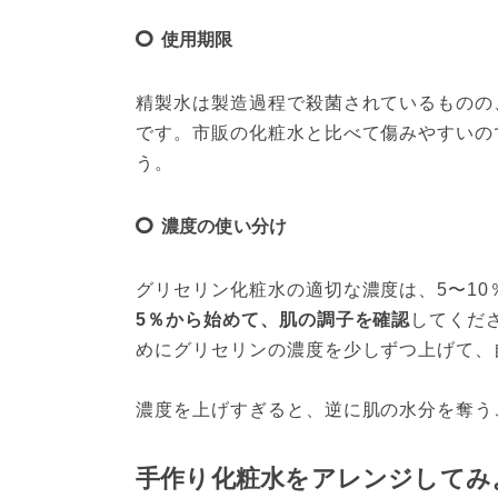
使用期限
精製水は製造過程で殺菌されているものの
です。市販の化粧水と比べて傷みやすいの
う。
濃度の使い分け
グリセリン化粧水の適切な濃度は、5〜1
5％から始めて、肌の調子を確認
してくだ
めにグリセリンの濃度を少しずつ上げて、
濃度を上げすぎると、逆に肌の水分を奪う
手作り化粧水をアレンジしてみ