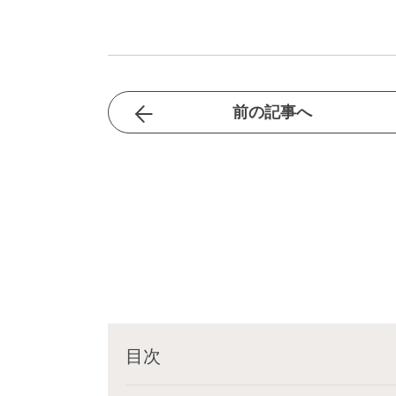
前の記事へ
目次