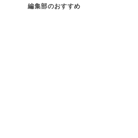
編集部のおすすめ