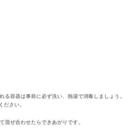
れる容器は事前に必ず洗い、熱湯で消毒しましょう。
ください。
て混ぜ合わせたらできあがりです。