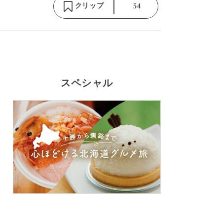
クリップ
54
スペシャル