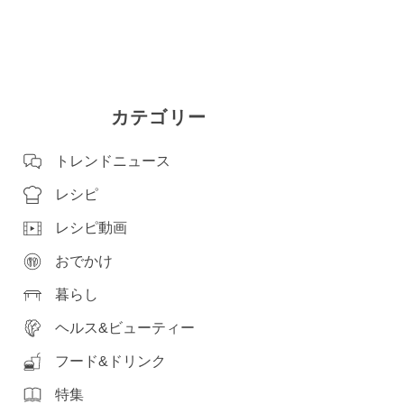
カテゴリー
トレンドニュース
レシピ
レシピ動画
おでかけ
暮らし
ヘルス&ビューティー
フード&ドリンク
特集