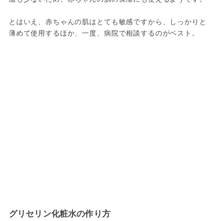
とはいえ、赤ちゃんの肌はとても敏感ですから、しっかりと
薄めて使用するほか、一度、病院で相談するのがベスト。
グリセリン化粧水の作り方