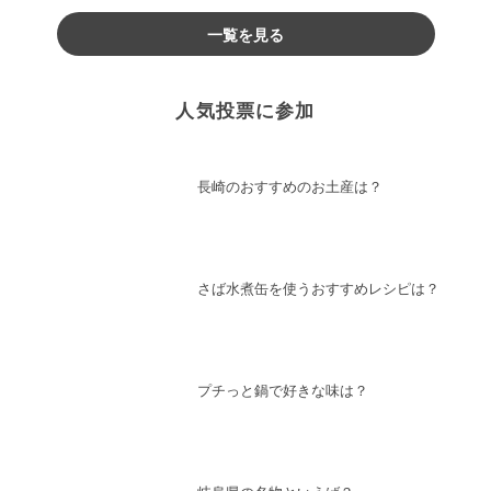
♪
一覧を見る
人気投票に参加
長崎のおすすめのお土産は？
さば水煮缶を使うおすすめレシピは？
プチっと鍋で好きな味は？