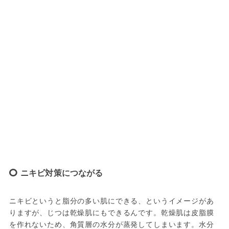
ニキビ対策につながる
ニキビというと脂分の多い肌にできる、というイメージがあ
りますが、じつは乾燥肌にもできるんです。乾燥肌は皮脂膜
を作れないため、角質層の水分が蒸発してしまいます。水分