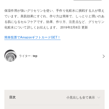
保湿作用が強いグリセリンを使い、手作り化粧水に挑戦する人が増え
ています。美肌効果にすぐれ、作り方は簡単で、しっとりと潤いのあ
る肌になるセルフケアです。効果、作り方、注意点など、グリセリン
化粧水について詳しくお伝えします。 2019年2月8日 更新
簡単投票でAmazonギフトカードGET！
ライター :
tep
目次
小見出しも全て表示