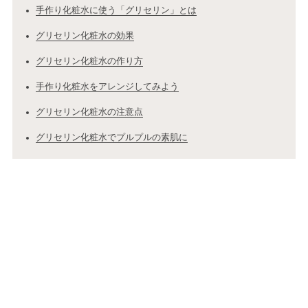
手作り化粧水に使う「グリセリン」とは
グリセリン化粧水の効果
グリセリン化粧水の作り方
手作り化粧水をアレンジしてみよう
グリセリン化粧水の注意点
グリセリン化粧水でプルプルの素肌に