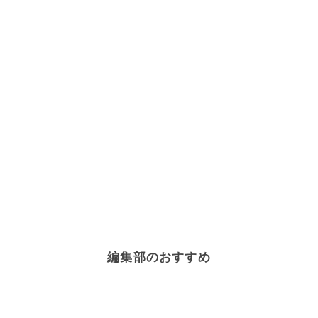
編集部のおすすめ