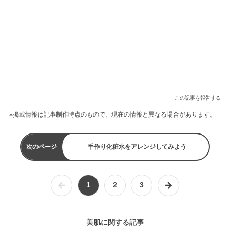
この記事を報告する
※掲載情報は記事制作時点のもので、現在の情報と異なる場合があります。
次のページ
手作り化粧水をアレンジしてみよう
1
2
3
美肌に関する記事