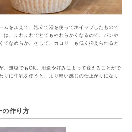
ームを加えて、泡立て器を使ってホイップしたもので
ーは、ふわふわでとてもやわらかくなるので、パンや
くてなめらか。そして、カロリーも低く抑えられると
が、無塩でもOK。用途や好みによって変えることがで
わりに牛乳を使うと、より軽い感じの仕上がりになり
ーの作り方