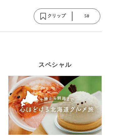
クリップ
50
スペシャル