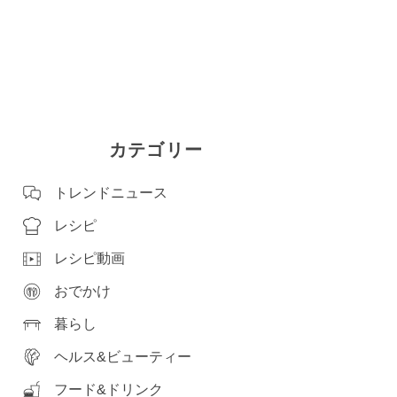
カテゴリー
トレンドニュース
レシピ
レシピ動画
おでかけ
暮らし
ヘルス&ビューティー
フード&ドリンク