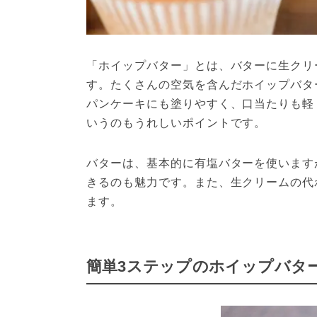
「ホイップバター」とは、バターに生クリ
す。たくさんの空気を含んだホイップバタ
パンケーキにも塗りやすく、口当たりも軽
バターは、基本的に有塩バターを使います
きるのも魅力です。また、生クリームの代
ます。
簡単3ステップのホイップバタ