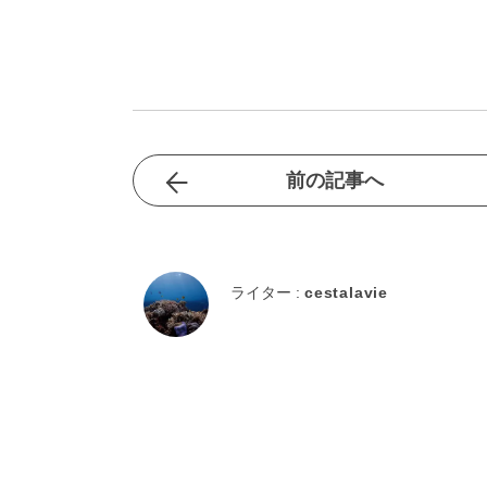
前の記事へ
ライター :
cestalavie