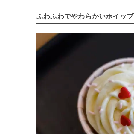
ふわふわでやわらかいホイップ