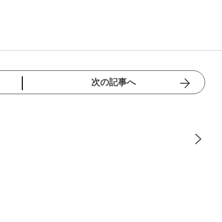
次の記事へ