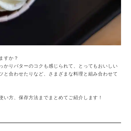
すか？

っかりバターのコクも感じられて、とってもおいしい
ツと合わせたりなど、さまざまな料理と組み合わせて
使い方、保存方法までまとめてご紹介します！