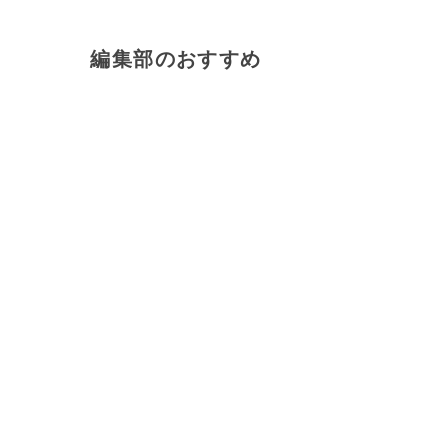
編集部のおすすめ