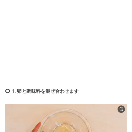
1. 卵と調味料を混ぜ合わせます