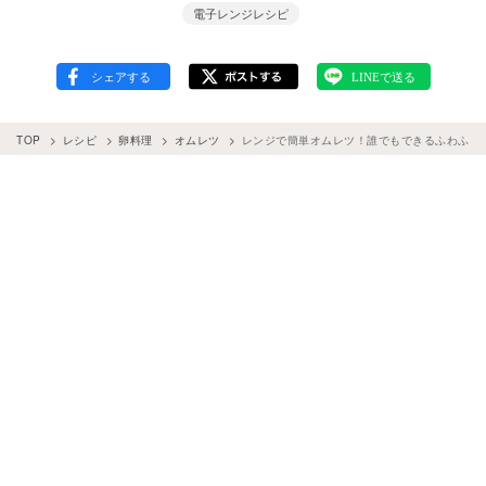
電子レンジレシピ
TOP
レシピ
卵料理
オムレツ
レンジで簡単オムレツ！誰でもできるふわふわ