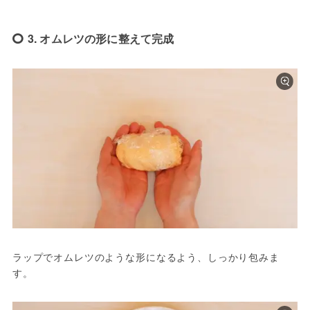
3. オムレツの形に整えて完成
ラップでオムレツのような形になるよう、しっかり包みま
す。