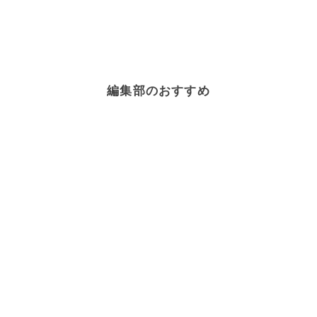
編集部のおすすめ