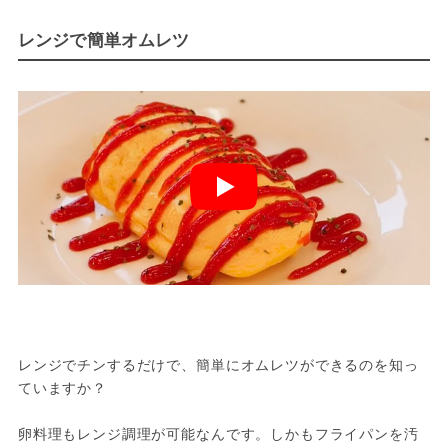
レンジで簡単オムレツ
レンジでチンするだけで、簡単にオムレツができるのを知っ
ていますか？

卵料理もレンジ調理が可能なんです。しかもフライパンを汚