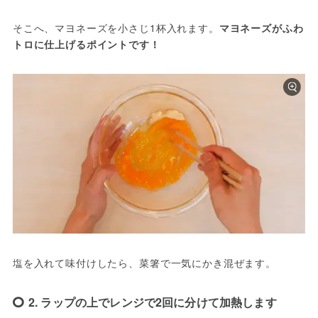
そこへ、マヨネーズを小さじ1杯入れます。
マヨネーズがふわ
トロに仕上げるポイントです！
塩を入れて味付けしたら、菜箸で一気にかき混ぜます。
2. ラップの上でレンジで2回に分けて加熱します