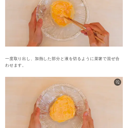
一度取り出し、加熱した部分と液を切るように菜箸で混ぜ合
わせます。