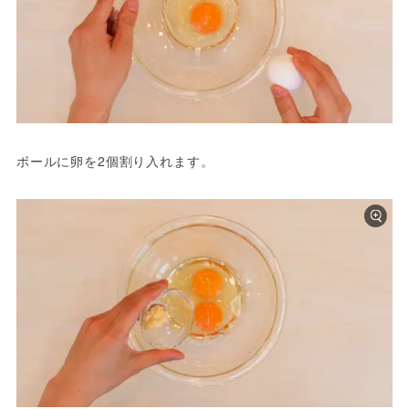
ボールに卵を2個割り入れます。