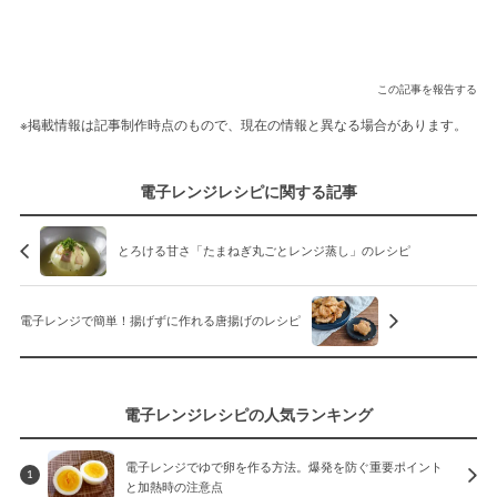
この記事を報告する
※掲載情報は記事制作時点のもので、現在の情報と異なる場合があります。
電子レンジレシピに関する記事
とろける甘さ「たまねぎ丸ごとレンジ蒸し」のレシピ
電子レンジで簡単！揚げずに作れる唐揚げのレシピ
電子レンジレシピの人気ランキング
電子レンジでゆで卵を作る方法。爆発を防ぐ重要ポイント
1
と加熱時の注意点