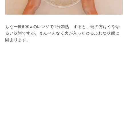
もう一度600wのレンジで1分加熱。すると、端の方はややゆ
るい状態ですが、まんべんなく火が入ったゆるふわな状態に
固まります。