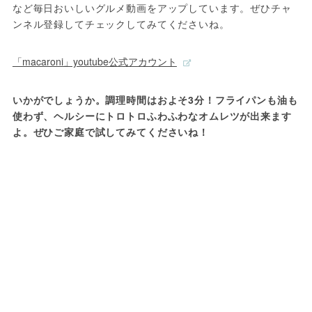
など毎日おいしいグルメ動画をアップしています。ぜひチャ
ンネル登録してチェックしてみてくださいね。
「macaroni」youtube公式アカウント
いかがでしょうか。調理時間はおよそ3分！フライパンも油も
使わず、ヘルシーにトロトロふわふわなオムレツが出来ます
よ。ぜひご家庭で試してみてくださいね！