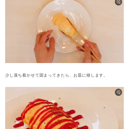
少し落ち着かせて固まってきたら、お皿に移します。