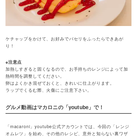
ケチャップをかけて、お好みでパセリをふったらできあが
り！
※注意点
加熱しすぎると固くなるので、お手持ちのレンジによって加
熱時間を調整してください。

卵はよくかき混ぜておくと、きれいに仕上がります。

ラップでくるむ際、火傷にご注意下さい。
グルメ動画はマカロニの「youtube」で！
「macaroni」youtube公式アカウントでは、今回の「レンジ
オムレツ」を始め、その他のレシピ、意外と知らない裏ワザ