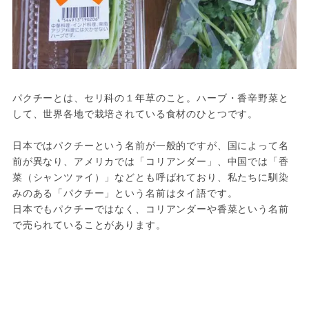
パクチーとは、セリ科の１年草のこと。ハーブ・香辛野菜と
して、世界各地で栽培されている食材のひとつです。

日本ではパクチーという名前が一般的ですが、国によって名
前が異なり、アメリカでは「コリアンダー」、中国では「香
菜（シャンツァイ）」などとも呼ばれており、私たちに馴染
みのある「パクチー」という名前はタイ語です。

日本でもパクチーではなく、コリアンダーや香菜という名前
で売られていることがあります。