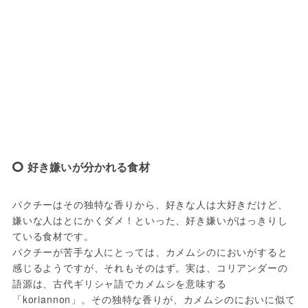
好き嫌いが分かれる食材
パクチーはその独特な香りから、好きな人は大好きだけど、
嫌いな人はとにかくダメ！といった、好き嫌いがはっきりし
ている食材です。

パクチーが苦手な人にとっては、カメムシのにおいがすると
感じるようですが、それもそのはず。実は、コリアンダーの
語源は、古代ギリシャ語でカメムシを意味する
「koriannon」。その独特な香りが、カメムシのにおいに似て