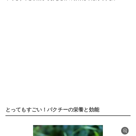
とってもすごい！パクチーの栄養と効能