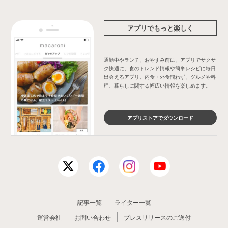
アプリでもっと楽しく
通勤中やランチ、おやすみ前に、アプリでサクサ
ク快適に。食のトレンド情報や簡単レシピに毎日
出会えるアプリ。内食・外食問わず、グルメや料
理、暮らしに関する幅広い情報を楽しめます。
アプリストアでダウンロード
記事一覧
ライター一覧
運営会社
お問い合わせ
プレスリリースのご送付