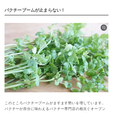
パクチーブームが止まらない！
このところパクチーブームがますます勢いを増しています。

パクチーが存分に味わえるパクチー専門店の相次ぐオープン