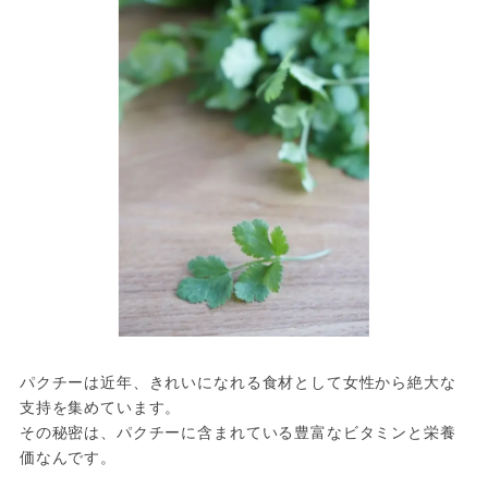
パクチーは近年、きれいになれる食材として女性から絶大な
支持を集めています。

その秘密は、パクチーに含まれている豊富なビタミンと栄養
価なんです。