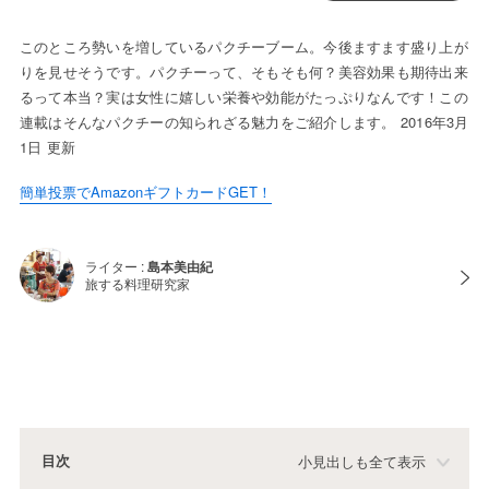
このところ勢いを増しているパクチーブーム。今後ますます盛り上が
りを見せそうです。パクチーって、そもそも何？美容効果も期待出来
るって本当？実は女性に嬉しい栄養や効能がたっぷりなんです！この
連載はそんなパクチーの知られざる魅力をご紹介します。 2016年3月
1日 更新
簡単投票でAmazonギフトカードGET！
ライター :
島本美由紀
旅する料理研究家
目次
小見出しも全て表示