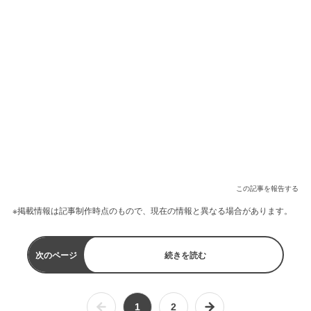
この記事を報告する
※掲載情報は記事制作時点のもので、現在の情報と異なる場合があります。
次のページ
続きを読む
1
2