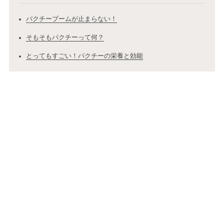
パクチーブームが止まらない！
そもそもパクチーって何？
とってもすごい！パクチーの栄養と効能