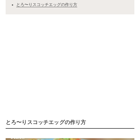
とろ〜りスコッチエッグの作り方
とろ〜りスコッチエッグの作り方