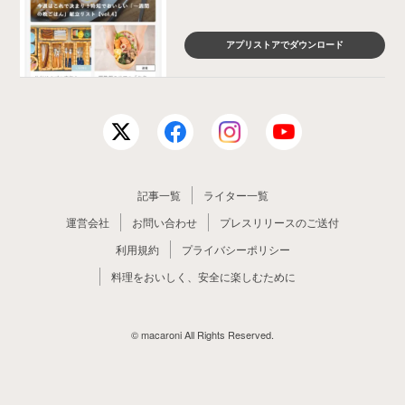
アプリストアでダウンロード
記事一覧
ライター一覧
運営会社
お問い合わせ
プレスリリースのご送付
利用規約
プライバシーポリシー
料理をおいしく、安全に楽しむために
© macaroni All Rights Reserved.