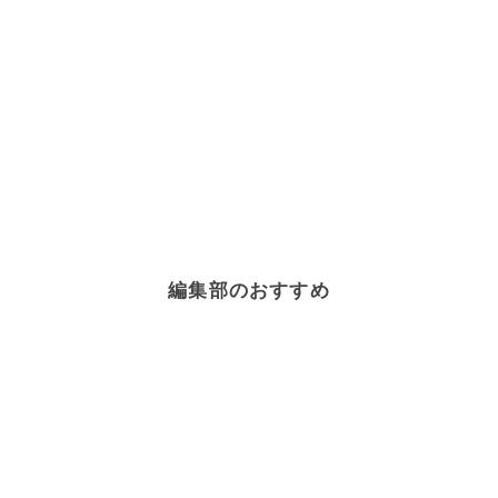
編集部のおすすめ