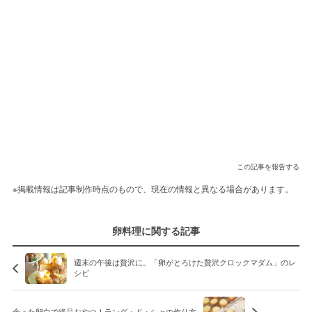
この記事を報告する
※掲載情報は記事制作時点のもので、現在の情報と異なる場合があります。
卵料理に関する記事
週末の午後は贅沢に。「卵がとろけた贅沢クロックマダム」のレ
シピ