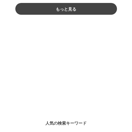
もっと見る
人気の検索キーワード