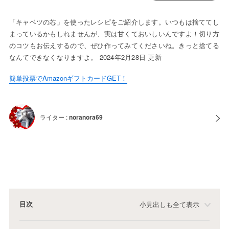
「キャベツの芯」を使ったレシピをご紹介します。いつもは捨ててし
まっているかもしれませんが、実は甘くておいしいんですよ！切り方
のコツもお伝えするので、ぜひ作ってみてくださいね。きっと捨てる
なんてできなくなりますよ。 2024年2月28日 更新
簡単投票でAmazonギフトカードGET！
ライター :
noranora69
目次
小見出しも全て表示