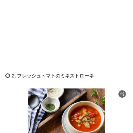
2. フレッシュトマトのミネストローネ