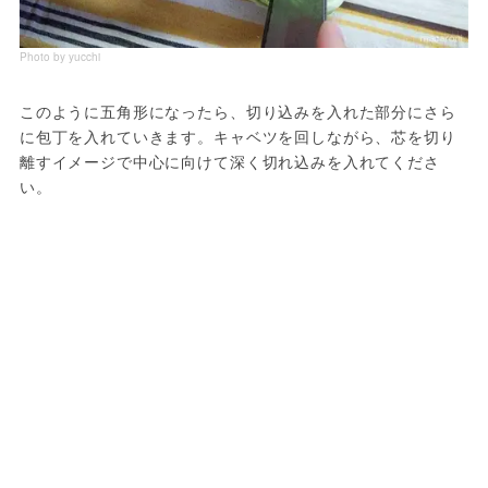
Photo by yucchi
このように五角形になったら、切り込みを入れた部分にさら
に包丁を入れていきます。キャベツを回しながら、芯を切り
離すイメージで中心に向けて深く切れ込みを入れてくださ
い。