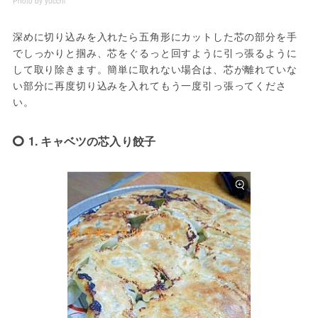
Photo by yucchi
深めに切り込みを入れたら五角形にカットした芯の部分を手
でしっかりと掴み、芯をぐるっと回すように引っ張るように
して取り除きます。簡単に取れない場合は、芯が離れていな
い部分に再度切り込みを入れてもう一度引っ張ってくださ
い。
1. キャベツの芯入り餃子