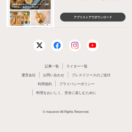
アプリストアでダウンロード
記事一覧
ライター一覧
運営会社
お問い合わせ
プレスリリースのご送付
利用規約
プライバシーポリシー
料理をおいしく、安全に楽しむために
© macaroni All Rights Reserved.