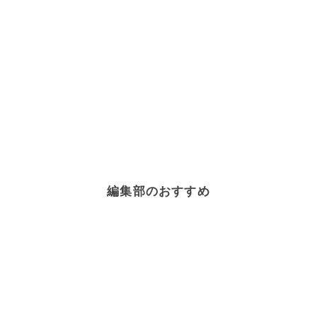
編集部のおすすめ