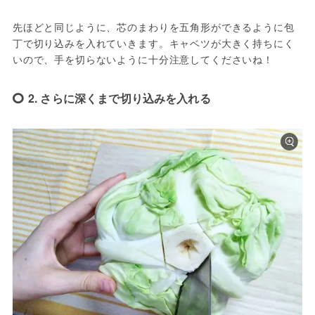
先ほどと同じように、芯のまわりを五角形ができるように包
丁で切り込みを入れていきます。キャベツが大きく持ちにく
いので、手を切らないように十分注意してくださいね！
2. さらに深くまで切り込みを入れる