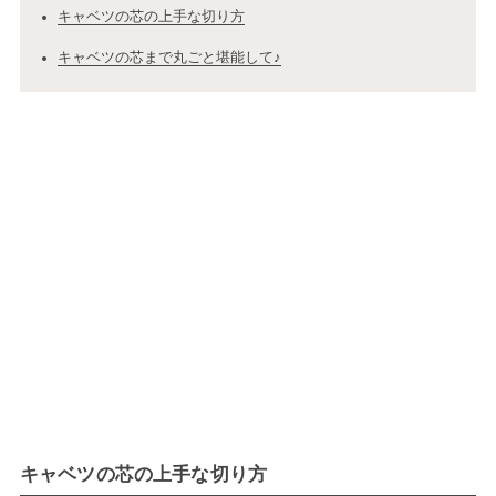
キャベツの芯の上手な切り方
キャベツの芯まで丸ごと堪能して♪
キャベツの芯の上手な切り方