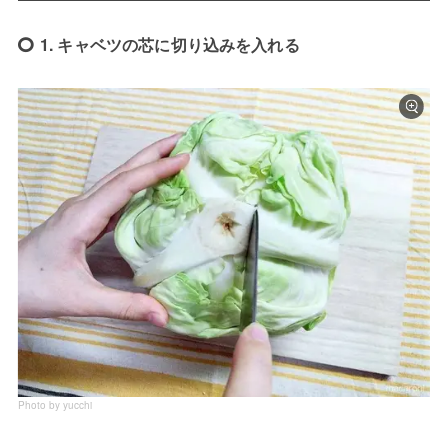
1. キャベツの芯に切り込みを入れる
Photo by yucchi