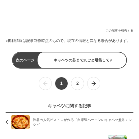
この記事を報告する
※掲載情報は記事制作時点のもので、現在の情報と異なる場合があります。
次のページ
キャベツの芯まで丸ごと堪能して♪
1
2
キャベツに関する記事
渋谷の人気ビストロが作る「自家製ベーコンのキャベツ煮丼」レ
シピ