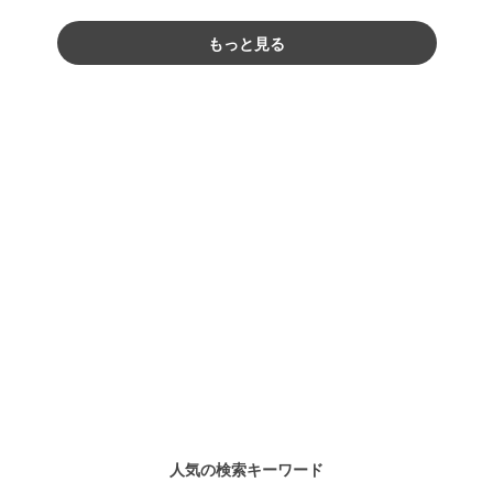
もっと見る
人気の検索キーワード