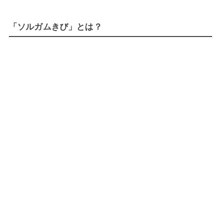
「ソルガムきび」とは？