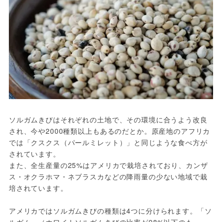
ソルガムきびはそれぞれの土地で、その環境に合うよう改良
され、今や2000種類以上もあるのだとか。原産地のアフリカ
では「クスクス（パールミレット）」と同じような食べ方が
されています。

また、全生産量の25%はアメリカで栽培されており、カンザ
ス・オクラホマ・ネブラスカなどの降雨量の少ない地域で栽
培されています。

アメリカではソルガムきびの種類は4つに分けられます。「ソ