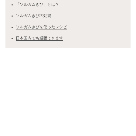
「ソルガムきび」とは？
ソルガムきびの効能
ソルガムきびを使ったレシピ
日本国内でも通販できます