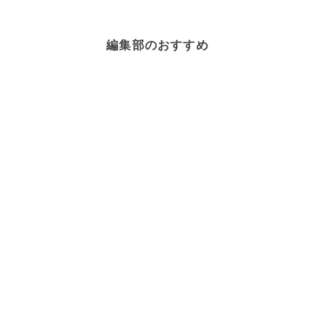
編集部のおすすめ