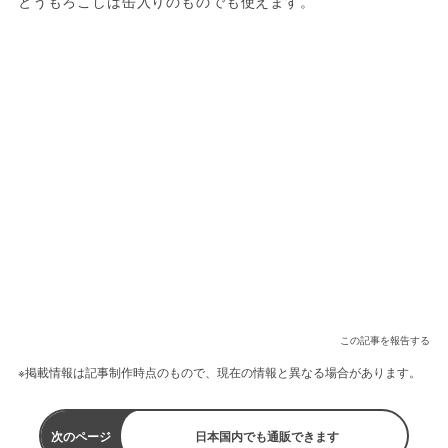
とうもろこしは缶入りのものでも使えます。
この記事を報告する
※掲載情報は記事制作時点のもので、現在の情報と異なる場合があります。
次のページ
日本国内でも通販できます