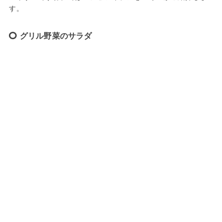
す。
グリル野菜のサラダ