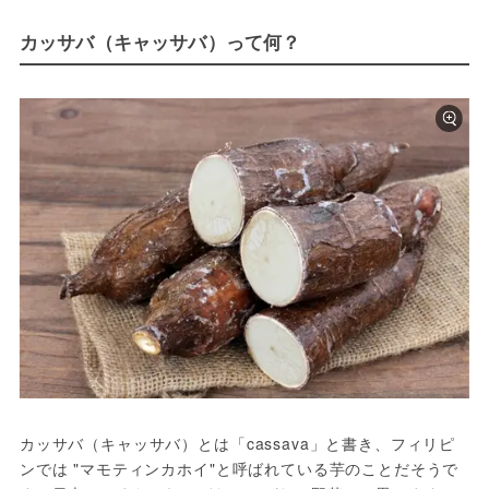
カッサバ（キャッサバ）って何？
カッサバ（キャッサバ）とは「cassava」と書き、フィリピ
ンでは "マモティンカホイ"と呼ばれている芋のことだそうで