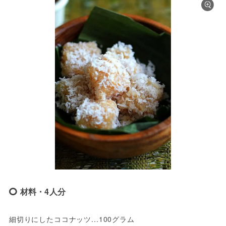
材料・4人分
細切りにしたココナッツ...100グラム
