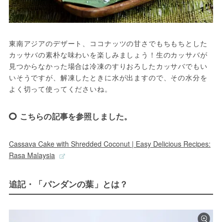
東南アジアのデザート、ココナッツの甘さでもちもちとした
カッサバの素朴な味わいを楽しみましょう！生のカッサバが
見つからなかった場合は冷凍のすりおろしたカッサバでもい
いそうですが、解凍したときに水が出ますので、その水分を
よく切って使ってくださいね。
こちらの記事を参照しました。
Cassava Cake with Shredded Coconut | Easy Delicious Recipes:
Rasa Malaysia
追記・「パンダンの葉」とは？