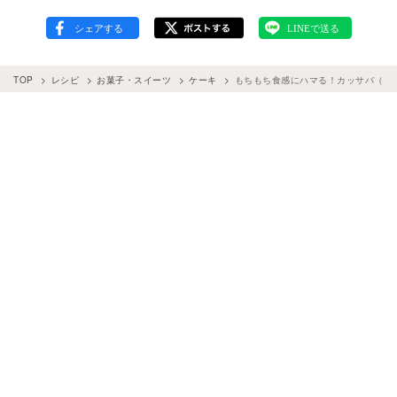
TOP
レシピ
お菓子・スイーツ
ケーキ
もちもち食感にハマる！カッサバ（キ