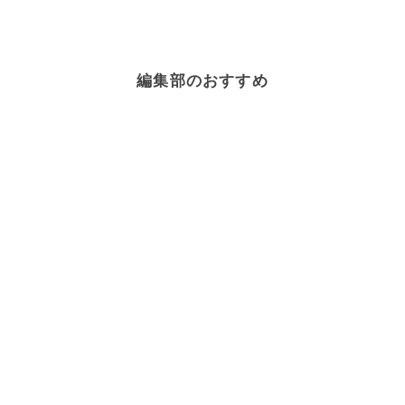
編集部のおすすめ