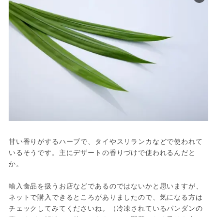
甘い香りがするハーブで、タイやスリランカなどで使われて
いるそうです。主にデザートの香りづけで使われるんだと
か。

輸入食品を扱うお店などであるのではないかと思いますが、
ネットで購入できるところがありましたので、気になる方は
チェックしてみてくださいね。（冷凍されているパンダンの