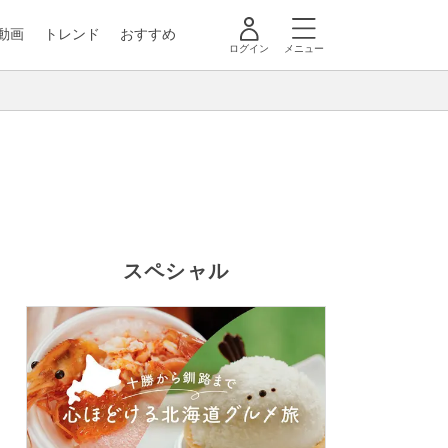
動画
トレンド
おすすめ
ログイン
メニュー
スペシャル