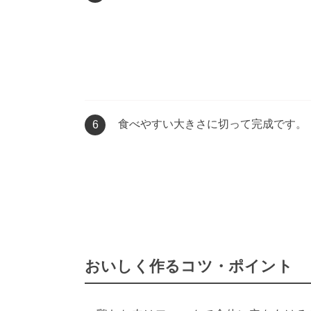
食べやすい大きさに切って完成です。
6
おいしく作るコツ・ポイント