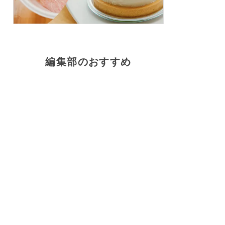
編集部のおすすめ