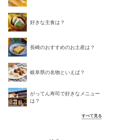
好きな主食は？
長崎のおすすめのお土産は？
岐阜県の名物といえば？
がってん寿司で好きなメニュー
は？
すべて見る