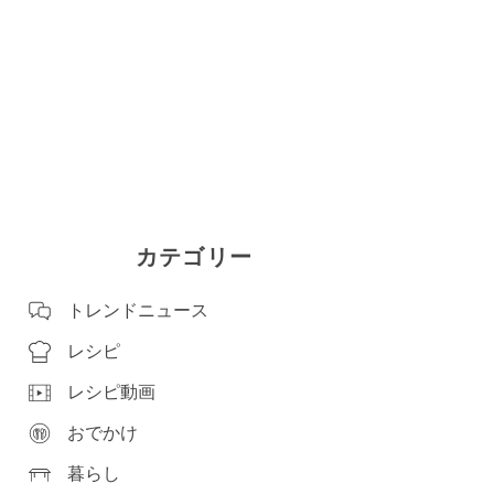
カテゴリー
トレンドニュース
レシピ
レシピ動画
おでかけ
暮らし