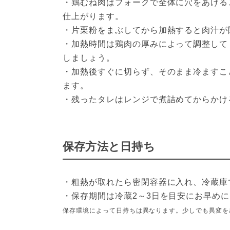
・鶏むね肉はフォークで全体に穴をあける
仕上がります。
・片栗粉をまぶしてから加熱すると肉汁が
・加熱時間は鶏肉の厚みによって調整して
しましょう。
・加熱後すぐに切らず、そのまま冷ますこ
ます。
・残ったタレはレンジで煮詰めてからかけ
保存方法と日持ち
・粗熱が取れたら密閉容器に入れ、冷蔵庫
・保存期間は冷蔵2～3日を目安にお早め
保存環境によって日持ちは異なります。少しでも異変を