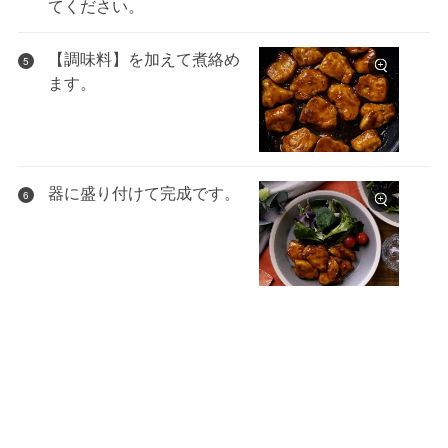
てください。
【調味料】を加えて煮絡め
5
ます。
器に盛り付けて完成です。
6