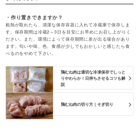
・作り置きできますか？
粗熱が取れたら、清潔な保存容器に入れて冷蔵庫で保存しま
す。保存期間は冷蔵2～3日を目安にお早めにお召し上がりく
ださい。また、環境によって保存期間に差が出る場合があり
ます。匂いや味、色、食感が少しでもおかしいと感じたら食
べるのをやめて下さい。
鶏むね肉は適切な冷凍保存でしっと
りやわらか！日持ちさせるコツも解
説
鶏むね肉の切り方｜そぎ切り