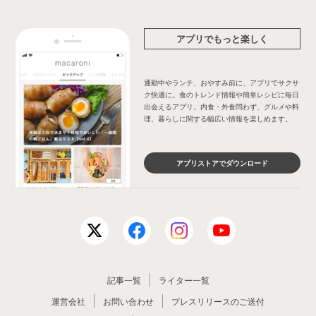
アプリでもっと楽しく
通勤中やランチ、おやすみ前に、アプリでサクサ
ク快適に。食のトレンド情報や簡単レシピに毎日
出会えるアプリ。内食・外食問わず、グルメや料
理、暮らしに関する幅広い情報を楽しめます。
アプリストアでダウンロード
記事一覧
ライター一覧
運営会社
お問い合わせ
プレスリリースのご送付