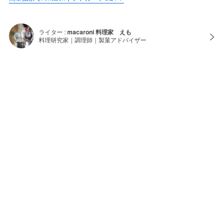
ライター :
macaroni 料理家 えも
料理研究家｜調理師｜製菓アドバイザー