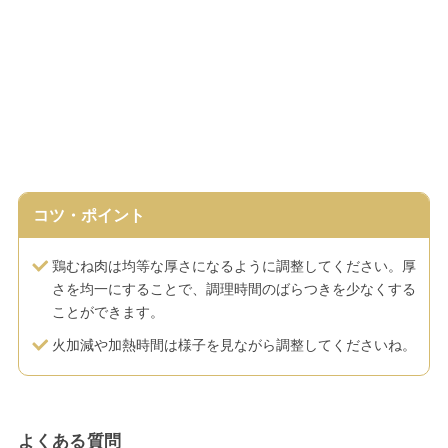
コツ・ポイント
鶏むね肉は均等な厚さになるように調整してください。厚
さを均一にすることで、調理時間のばらつきを少なくする
ことができます。
火加減や加熱時間は様子を見ながら調整してくださいね。
よくある質問