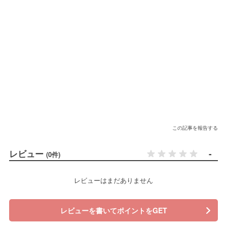
この記事を報告する
レビュー
-
(0件)
レビューはまだありません
レビューを書いてポイントをGET