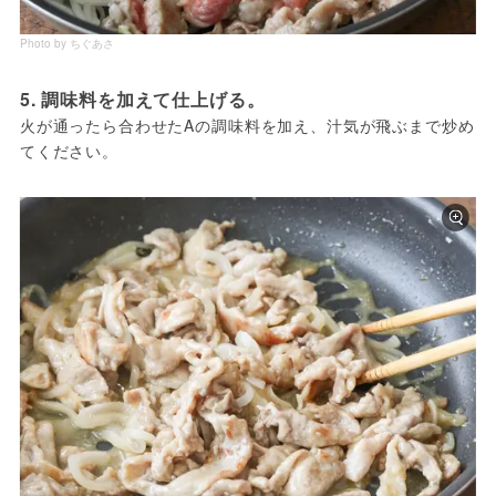
Photo by ちぐあさ
5. 調味料を加えて仕上げる。
火が通ったら合わせたAの調味料を加え、汁気が飛ぶまで炒め
てください。