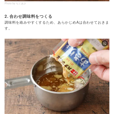
Photo by ちぐあさ
2. 合わせ調味料をつくる
調味料を絡みやすくするため、あらかじめAは合わせておきま
す。