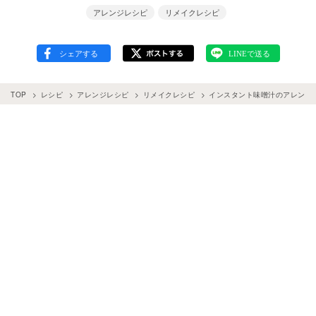
アレンジレシピ
リメイクレシピ
TOP
レシピ
アレンジレシピ
リメイクレシピ
インスタント味噌汁のアレンジ