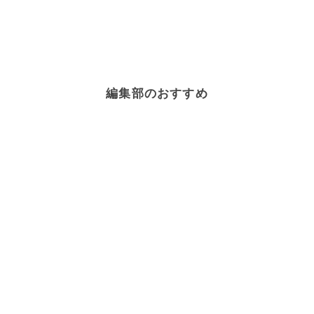
編集部のおすすめ