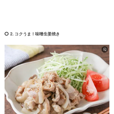
2. コクうま！味噌生姜焼き