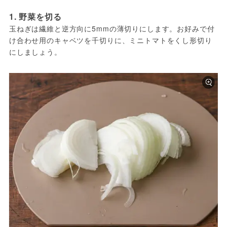
1. 野菜を切る
玉ねぎは繊維と逆方向に5mmの薄切りにします。お好みで付
け合わせ用のキャベツを千切りに、ミニトマトをくし形切り
にしましょう。