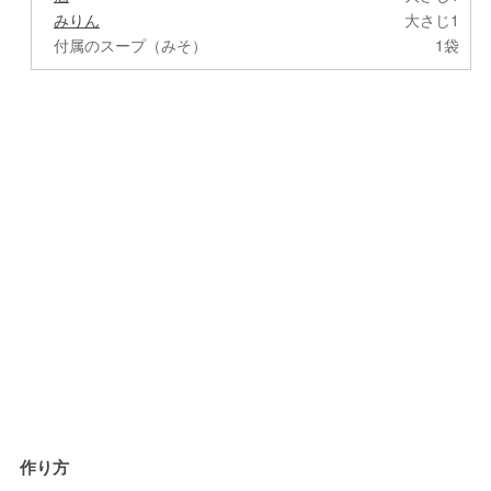
みりん
大さじ1
付属のスープ（みそ）
1袋
作り方