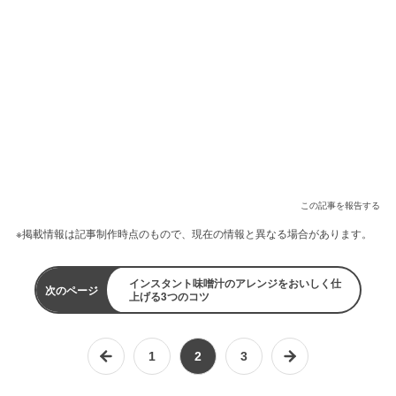
この記事を報告する
※掲載情報は記事制作時点のもので、現在の情報と異なる場合があります。
インスタント味噌汁のアレンジをおいしく仕
次のページ
上げる3つのコツ
1
2
3