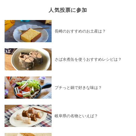
人気投票に参加
長崎のおすすめのお土産は？
さば水煮缶を使うおすすめレシピは？
プチっと鍋で好きな味は？
岐阜県の名物といえば？