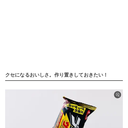
クセになるおいしさ。作り置きしておきたい！