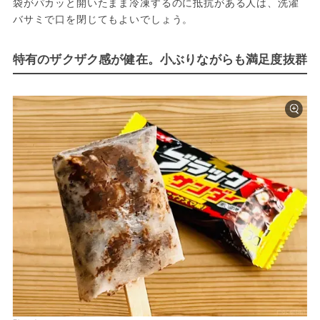
袋がパカッと開いたまま冷凍するのに抵抗がある人は、洗濯
バサミで口を閉じてもよいでしょう。
特有のザクザク感が健在。小ぶりながらも満足度抜群