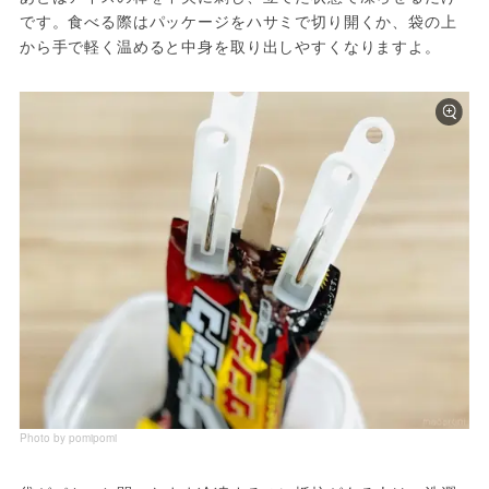
です。食べる際はパッケージをハサミで切り開くか、袋の上
から手で軽く温めると中身を取り出しやすくなりますよ。
Photo by pomipomi