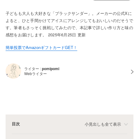
子どもも大人も大好きな「ブラックサンダー」。メーカーの公式Xに
よると、ひと手間かけてアイスにアレンジしてもおいしいのだそうで
す。筆者もさっそく挑戦してみたので、本記事で詳しい作り方と味の
感想をお届けします。 2025年6月25日 更新
簡単投票でAmazonギフトカードGET！
ライター :
pomipomi
Webライター
目次
小見出しも全て表示