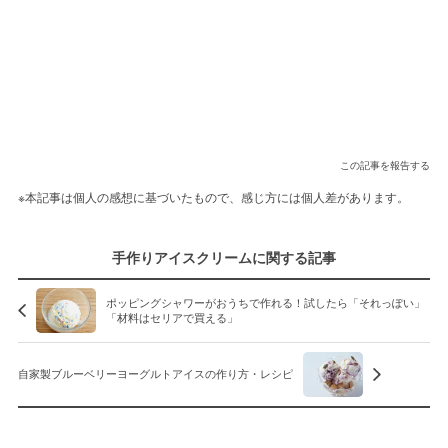
この記事を報告する
※本記事は個人の感想に基づいたもので、感じ方には個人差があります。
手作りアイスクリームに関する記事
ポッピングシャワーがおうちで作れる！試したら「それっぽい」
「材料はセリアで買える」
自家製ブルーベリーヨーグルトアイスの作り方・レシピ