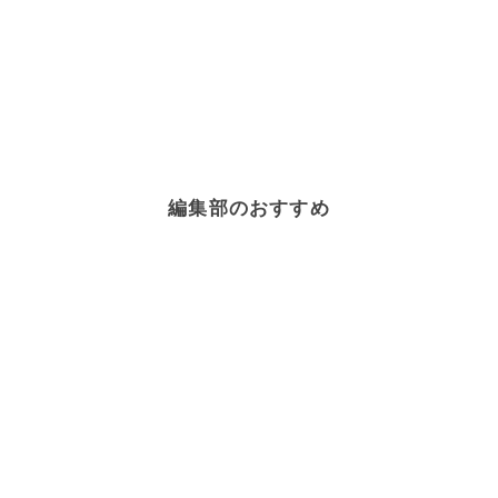
編集部のおすすめ