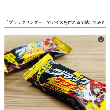
「ブラックサンダー」でアイスを作れる？試してみた