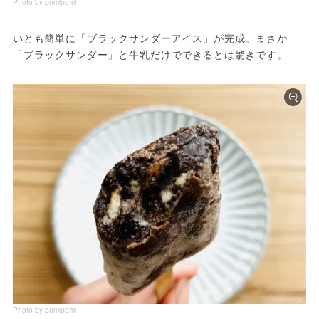
Photo by pomipomi
いとも簡単に「ブラックサンダーアイス」が完成。まさか
「ブラックサンダー」と牛乳だけでできるとは驚きです。
Photo by pomipomi