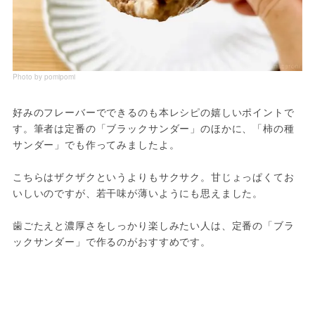
Photo by pomipomi
好みのフレーバーでできるのも本レシピの嬉しいポイントで
す。筆者は定番の「ブラックサンダー」のほかに、「柿の種
サンダー」でも作ってみましたよ。
こちらはザクザクというよりもサクサク。甘じょっぱくてお
いしいのですが、若干味が薄いようにも思えました。
歯ごたえと濃厚さをしっかり楽しみたい人は、定番の「ブラ
ックサンダー」で作るのがおすすめです。