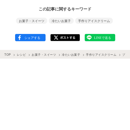
この記事に関するキーワード
お菓子・スイーツ
冷たいお菓子
手作りアイスクリーム
TOP
レシピ
お菓子・スイーツ
冷たいお菓子
手作りアイスクリーム
ブラ