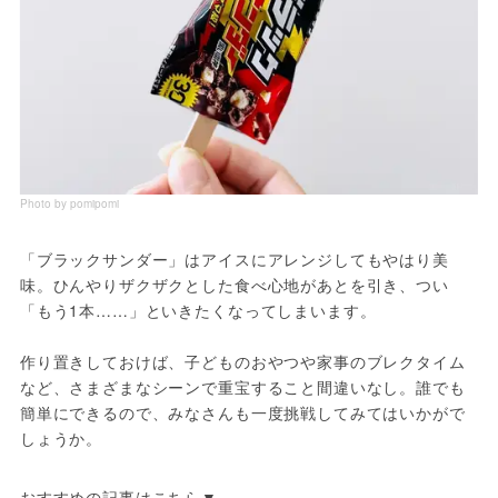
Photo by pomipomi
「ブラックサンダー」はアイスにアレンジしてもやはり美
味。ひんやりザクザクとした食べ心地があとを引き、つい
「もう1本……」といきたくなってしまいます。
作り置きしておけば、子どものおやつや家事のブレクタイム
など、さまざまなシーンで重宝すること間違いなし。誰でも
簡単にできるので、みなさんも一度挑戦してみてはいかがで
しょうか。
おすすめの記事はこちら▼