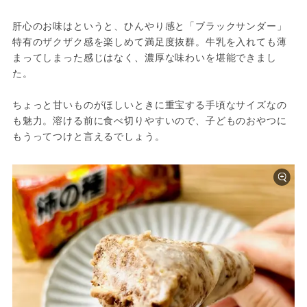
肝心のお味はというと、ひんやり感と「ブラックサンダー」
特有のザクザク感を楽しめて満足度抜群。牛乳を入れても薄
まってしまった感じはなく、濃厚な味わいを堪能できまし
た。
ちょっと甘いものがほしいときに重宝する手頃なサイズなの
も魅力。溶ける前に食べ切りやすいので、子どものおやつに
もうってつけと言えるでしょう。