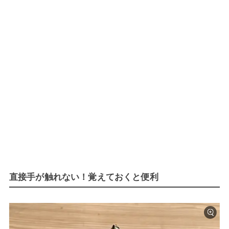
直接手が触れない！覚えておくと便利