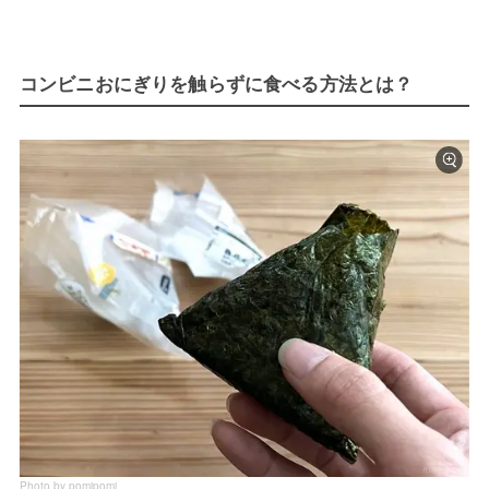
コンビニおにぎりを触らずに食べる方法とは？
Photo by pomipomi