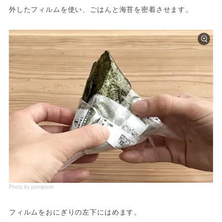
外したフィルムを使い、ごはんと海苔を密着させます。
Photo by pomipomi
フィルムをおにぎりの左下にはめます。