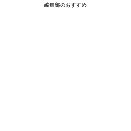
編集部のおすすめ