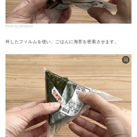
Photo by pomipomi
外したフィルムを使い、ごはんに海苔を密着させます。