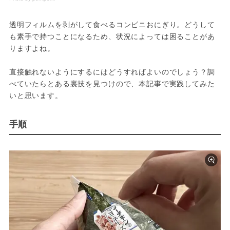
透明フィルムを剥がして食べるコンビニおにぎり。どうして
も素手で持つことになるため、状況によっては困ることがあ
りますよね。
直接触れないようにするにはどうすればよいのでしょう？調
べていたらとある裏技を見つけので、本記事で実践してみた
いと思います。
手順