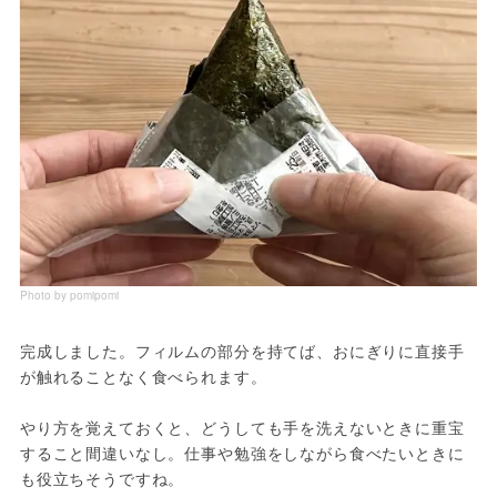
Photo by pomipomi
完成しました。フィルムの部分を持てば、おにぎりに直接手
が触れることなく食べられます。
やり方を覚えておくと、どうしても手を洗えないときに重宝
すること間違いなし。仕事や勉強をしながら食べたいときに
も役立ちそうですね。