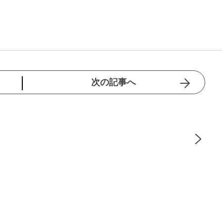
次の記事へ