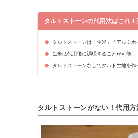
タルトストーンの代用法はこれ！
タルトストーンは「生米」「アルミホ
生米は代用後に調理することが可能
タルトストーンなしでタルト生地を作
タルトストーンがない！代用方