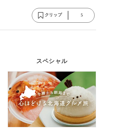
クリップ
5
スペシャル