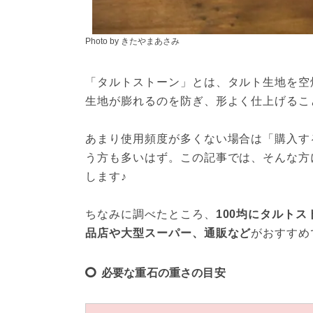
Photo by きたやまあさみ
「タルトストーン」とは、タルト生地を空
生地が膨れるのを防ぎ、形よく仕上げるこ
あまり使用頻度が多くない場合は「購入す
う方も多いはず。この記事では、そんな方
します♪
ちなみに調べたところ、
100均にタルト
品店や大型スーパー、通販など
がおすすめ
必要な重石の重さの目安