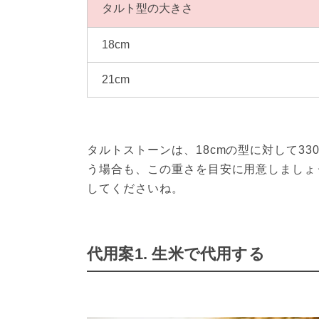
タルト型の大きさ
18cm
21cm
タルトストーンは、18cmの型に対して330
う場合も、この重さを目安に用意しましょ
してくださいね。
代用案1. 生米で代用する