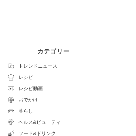
カテゴリー
トレンドニュース
レシピ
レシピ動画
おでかけ
暮らし
ヘルス&ビューティー
フード&ドリンク