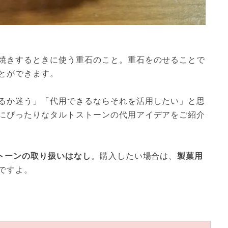
焼きするときに使う重石のこと。重石をのせることで
とができます。
るか迷う」「代用できるならそれを活用したい」と思
にぴったりなタルトストーンの代用アイデアをご紹介
ストーンの取り扱いはなし
。購入したい場合は、
製菓用
ですよ。