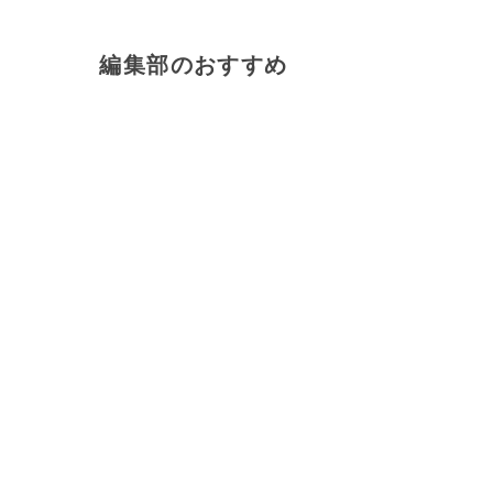
編集部のおすすめ