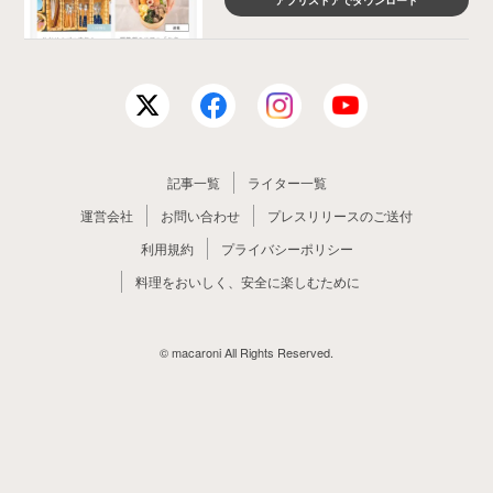
記事一覧
ライター一覧
運営会社
お問い合わせ
プレスリリースのご送付
利用規約
プライバシーポリシー
料理をおいしく、安全に楽しむために
© macaroni All Rights Reserved.