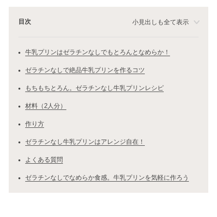
目次
小見出しも全て表示
牛乳プリンはゼラチンなしでもとろんとなめらか！
ゼラチンなしで絶品牛乳プリンを作るコツ
もちもちとろん。ゼラチンなし牛乳プリンレシピ
材料（2人分）
作り方
ゼラチンなし牛乳プリンはアレンジ自在！
よくある質問
ゼラチンなしでなめらか食感。牛乳プリンを気軽に作ろう