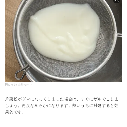
Photo by 山形ゆかり
片栗粉がダマになってしまった場合は、すぐにザルでこしま
しょう。再度なめらかになります。熱いうちに対処すると効
果的です。