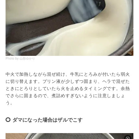
Photo by 山形ゆかり
中火で加熱しながら混ぜ続け、牛乳にとろみが付いたら弱火
に切り替えます。プリン液が少しずつ固まり、ヘラで混ぜた
ときにとろりとしていたら火を止めるタイミングです。余熱
でさらに固まるので、煮詰めすぎないように注意しましょ
う。
ダマになった場合はザルでこす