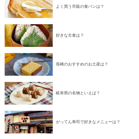
よく買う市販の食パンは？
好きな主食は？
長崎のおすすめのお土産は？
岐阜県の名物といえば？
がってん寿司で好きなメニューは？