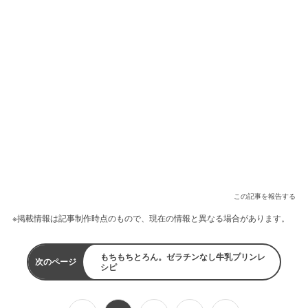
この記事を報告する
※掲載情報は記事制作時点のもので、現在の情報と異なる場合があります。
もちもちとろん。ゼラチンなし牛乳プリンレ
次のページ
シピ