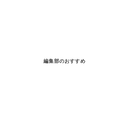
編集部のおすすめ