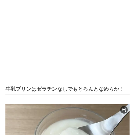
牛乳プリンはゼラチンなしでもとろんとなめらか！