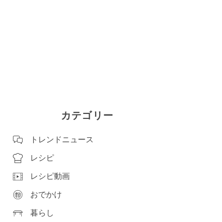
カテゴリー
トレンドニュース
レシピ
レシピ動画
おでかけ
暮らし