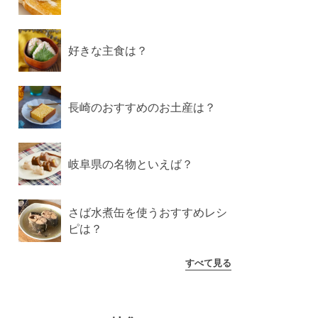
好きな主食は？
長崎のおすすめのお土産は？
岐阜県の名物といえば？
さば水煮缶を使うおすすめレシ
ピは？
すべて見る