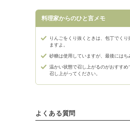
料理家からのひと言メモ
りんごをくり抜くときは、包丁でくり
ますよ。
砂糖は使用していますが、最後にはち
温かい状態で召し上がるのがおすすめ
召し上がってください。
よくある質問