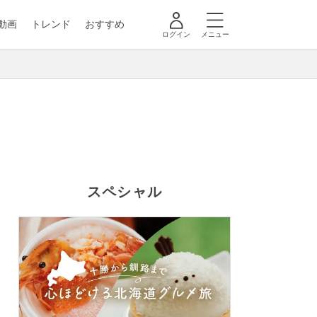
動画
トレンド
おすすめ
ログイン
メニュー
スペシャル