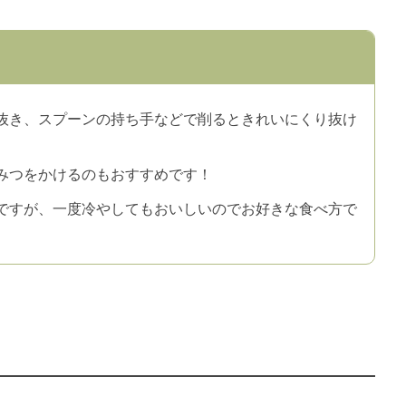
抜き、スプーンの持ち手などで削るときれいにくり抜け
みつをかけるのもおすすめです！
ですが、一度冷やしてもおいしいのでお好きな食べ方で