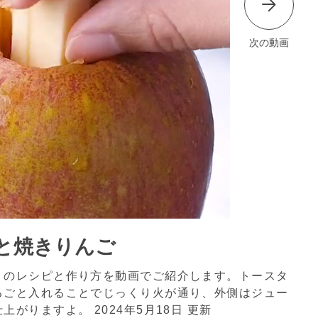
次の動画
と焼きりんご
」のレシピと作り方を動画でご紹介します。トースタ
るごと入れることでじっくり火が通り、外側はジュー
仕上がりますよ。
2024年5月18日 更新