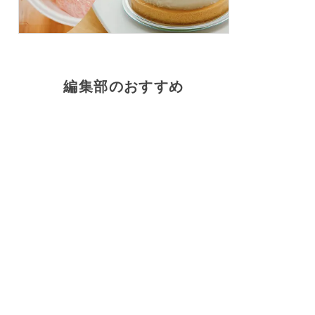
編集部のおすすめ