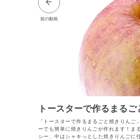
前の動画
トースターで作るまるご
「トースターで作るまるごと焼きりんご
ーでも簡単に焼きりんごが作れます！ま
シー、中はシャキっとした焼きりんごに