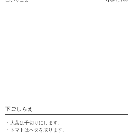
下ごしらえ
・大葉は千切りにします。
・トマトはヘタを取ります。