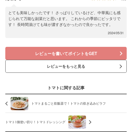
とても美味しかったです！ さっぱりしているけど、中華風にも感
じられて万能な副菜だと思います。 これからの季節にピッタリで
す！ 長時間漬けても味が濃すぎなかったので良かったです。
2024/05/31
レビューを書いてポイントをGET
レビューをもっと見る
トマトに関する記事
トマトまるごと炊飯器で！トマトの炊き込みピラフ
トマト1個使い切り！トマトドレッシング