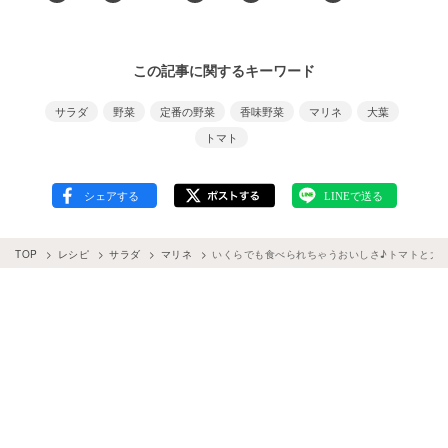
この記事に関するキーワード
サラダ
野菜
定番の野菜
香味野菜
マリネ
大葉
トマト
TOP
レシピ
サラダ
マリネ
いくらでも食べられちゃうおいしさ♪トマトと大