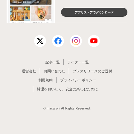
アプリストアでダウンロード
記事一覧
ライター一覧
運営会社
お問い合わせ
プレスリリースのご送付
利用規約
プライバシーポリシー
料理をおいしく、安全に楽しむために
© macaroni All Rights Reserved.