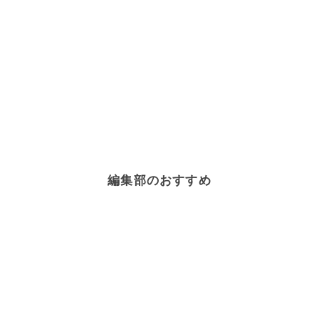
編集部のおすすめ