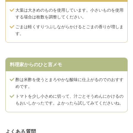
大葉は大きめのものを使用しています。小さいものを使用
する場合は枚数を調整してください。
ごまは軽くすりつぶしながらかけるとごまの香りが増しま
す。
料理家からのひと言メモ
酢は米酢を使うとまろやかな酸味に仕上がるのでのおすす
めです。
トマトを少し小さめに切って、汁ごとそうめんにかけるの
もおいしかったです。よかったら試してみてくださいね。
よくある質問