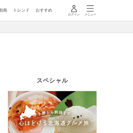
動画
トレンド
おすすめ
ログイン
メニュー
スペシャル