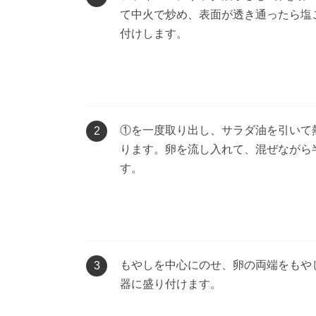
て中火で炒め、表面が透き通ったら塩
付けします。
①を一度取り出し、サラダ油を引いて
2
ります。卵を流し入れて、混ぜながら
す。
もやしを中心にのせ、卵の両端をもや
3
器に盛り付けます。