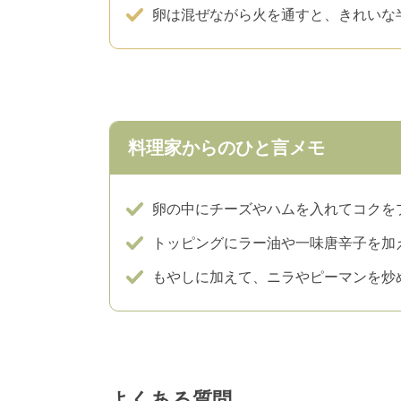
卵は混ぜながら火を通すと、きれいな
料理家からのひと言メモ
卵の中にチーズやハムを入れてコクを
トッピングにラー油や一味唐辛子を加
もやしに加えて、ニラやピーマンを炒
よくある質問