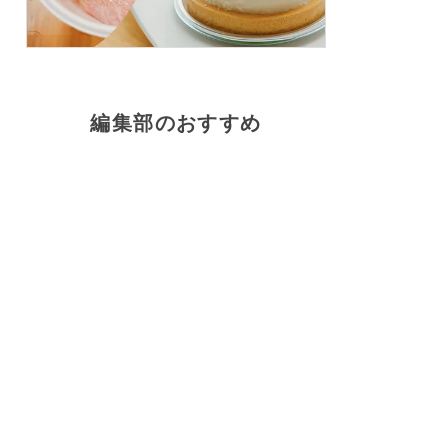
編集部のおすすめ