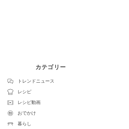
カテゴリー
トレンドニュース
レシピ
レシピ動画
おでかけ
暮らし