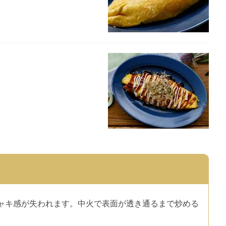
ャキ感が失われます。中火で表面が透き通るまで炒める