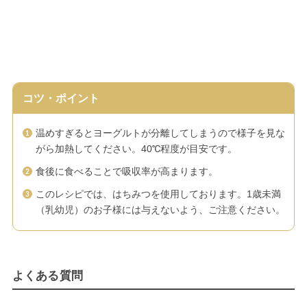
コツ・ポイント
温めすぎるとヨーグルトが分離してしまうので様子を見な
がら加熱してください。40℃程度が目安です。
食後に食べることで吸収率が高まります。
このレシピでは、はちみつを使用しております。1歳未満
（乳幼児）のお子様には与えないよう、ご注意ください。
よくある質問