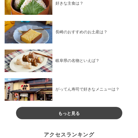
好きな主食は？
長崎のおすすめのお土産は？
岐阜県の名物といえば？
がってん寿司で好きなメニューは？
もっと見る
アクセスランキング