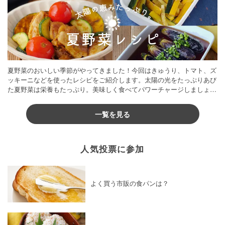
夏野菜のおいしい季節がやってきました！今回はきゅうり、トマト、ズ
ッキーニなどを使ったレシピをご紹介します。太陽の光をたっぷりあび
た夏野菜は栄養もたっぷり。美味しく食べてパワーチャージしましょう
♪
一覧を見る
人気投票に参加
よく買う市販の食パンは？