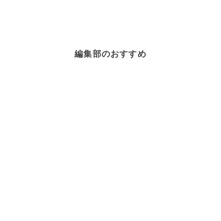
編集部のおすすめ