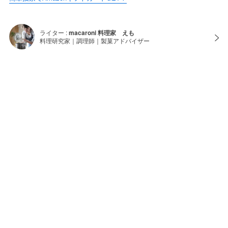
ライター :
macaroni 料理家 えも
料理研究家｜調理師｜製菓アドバイザー