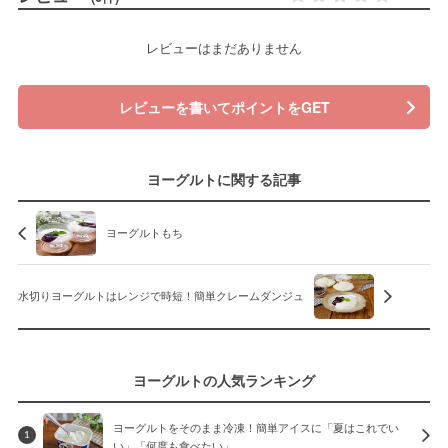
レビューはまだありません
レビューを書いてポイントをGET
ヨーグルトに関する記事
ヨーグルトもち
水切りヨーグルトはレンジで時短！簡単クレームダンジュ
ヨーグルトの人気ランキング
ヨーグルトをそのまま冷凍！簡単アイスに「夏はこれでい
1
い」「何度も食べたい」