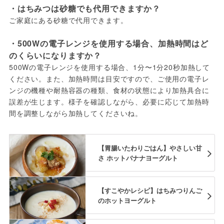
・はちみつは砂糖でも代用できますか？
ご家庭にある砂糖で代用できます。
・500Wの電子レンジを使用する場合、加熱時間はど
のくらいになりますか？
500Wの電子レンジを使用する場合、1分〜1分20秒加熱して
ください。また、加熱時間は目安ですので、ご使用の電子レ
ンジの機種や耐熱容器の種類、食材の状態により加熱具合に
誤差が生じます。様子を確認しながら、必要に応じて加熱時
間を調整しながら加熱してくださいね。
【胃腸いたわりごはん】やさしい甘
さ ホットバナナヨーグルト
【すこやかレシピ】はちみつりんご
のホットヨーグルト