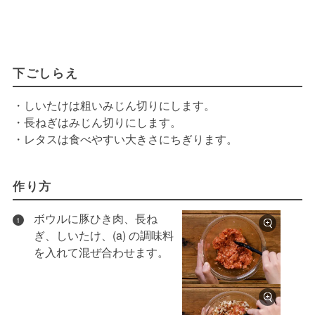
下ごしらえ
・しいたけは粗いみじん切りにします。
・長ねぎはみじん切りにします。
・レタスは食べやすい大きさにちぎります。
作り方
ボウルに豚ひき肉、長ね
1
ぎ、しいたけ、(a) の調味料
を入れて混ぜ合わせます。