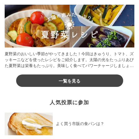
夏野菜のおいしい季節がやってきました！今回はきゅうり、トマト、ズ
ッキーニなどを使ったレシピをご紹介します。太陽の光をたっぷりあび
た夏野菜は栄養もたっぷり。美味しく食べてパワーチャージしましょう
♪
一覧を見る
人気投票に参加
よく買う市販の食パンは？