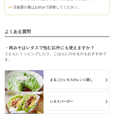
豆板醤の量はお好みで調整してください。
よくある質問
・肉みそはレタスで包む以外にも使えますか？
うどんにトッピングしたり、ごはんにのせるのもおすすめで
す。
まるごとレタスのレンジ蒸し
レタスバーガー