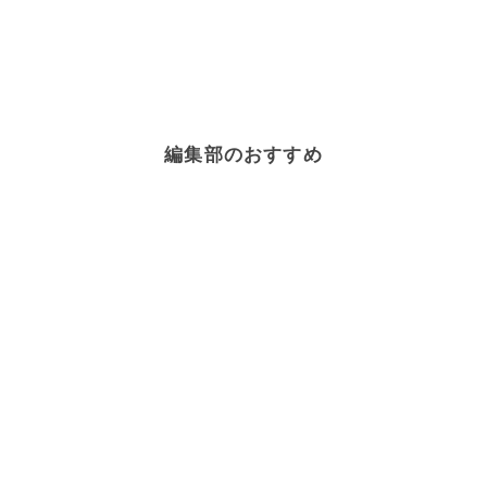
編集部のおすすめ