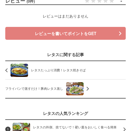
レビュー
-
(0件)
レビューはまだありません
レビューを書いてポイントをGET
レタスに関する記事
レタスたっぷり消費！レタス焼きそば
フライパンで蒸すだけ！豚肉レタス蒸し
レタスの人気ランキング
レタスの外側、捨てないで！硬い葉をおいしく食べる簡単
1