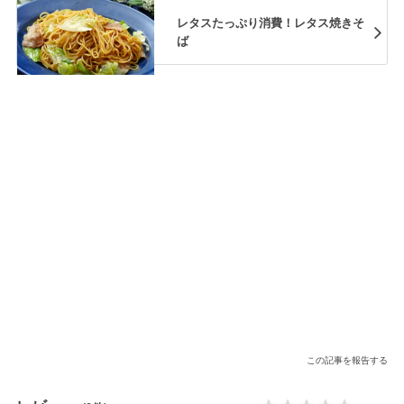
レタスたっぷり消費！レタス焼きそ
ば
この記事を報告する