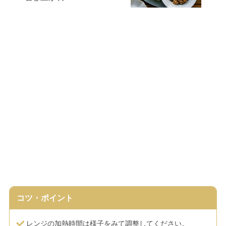
コツ・ポイント
レンジの加熱時間は様子をみて調整してください。