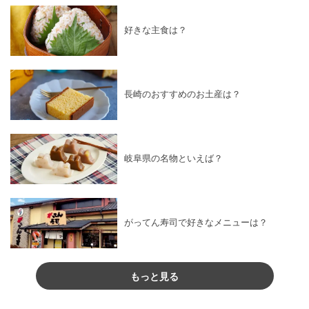
好きな主食は？
長崎のおすすめのお土産は？
岐阜県の名物といえば？
がってん寿司で好きなメニューは？
もっと見る