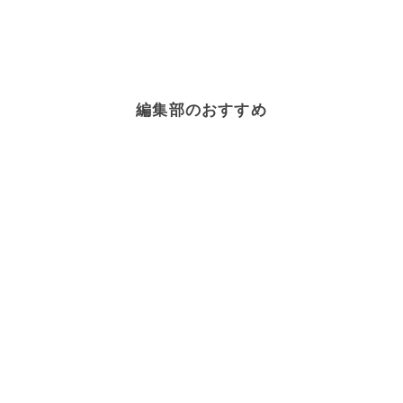
編集部のおすすめ