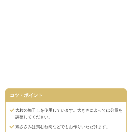
コツ・ポイント
大粒の梅干しを使用しています。大きさによっては分量を
調整してください。
鶏ささみは鶏むね肉などでもお作りいただけます。