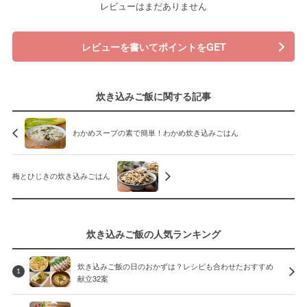
レビューはまだありません
レビューを書いてポイントをGET
炊き込みご飯に関する記事
わかめスープの素で簡単！わかめ炊き込みごはん
梅とひじきの炊き込みごはん
炊き込みご飯の人気ランキング
炊き込みご飯の日のおかずは？レシピも合わせたおすすめ
1
献立32案