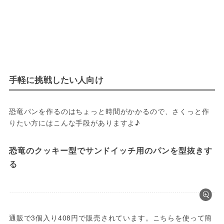
手軽に挑戦したい人向け
恐竜パンを作るのはちょっと時間がかかるので、さくっと作
りたい方にはこんな手段がありますよ♪
恐竜のクッキー型でサンドイッチ用のパンを型抜きす
る
通販で3個入り408円で販売されています。こちらを使って簡