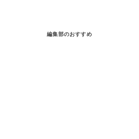
編集部のおすすめ