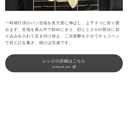
一時発行済のパン生地を長方形に伸ばし、上下３つに折り畳
みます。生地を真ん中で斜めにきり、顔ととさかの部分に切
り込みを入れて足を付け加え、二次発酵をさせてチョコペン
で目と口を書き、焼けば完成です。
レシピの詳細はこちら
cookpad.com