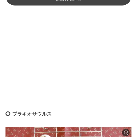
ブラキオサウルス