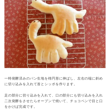
一時発酵済みのパン生地を楕円形に伸ばし、左右の端に斜め
に切り込みを入れて首とシッポを作ります。

足の部分に切り込みを入れて、口の部分にも切り込みを入れ
二次発酵をさせたらオーブンで焼いて、チョコペンで目と口
をかけば完成です。