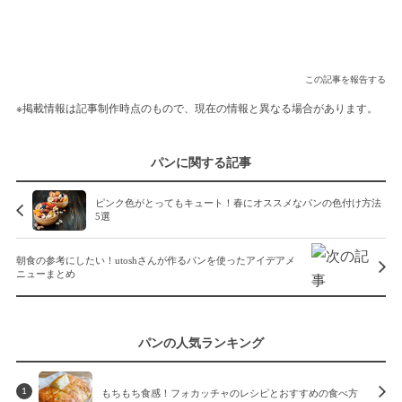
この記事を報告する
※掲載情報は記事制作時点のもので、現在の情報と異なる場合があります。
パンに関する記事
ピンク色がとってもキュート！春にオススメなパンの色付け方法
5選
朝食の参考にしたい！utoshさんが作るパンを使ったアイデアメ
ニューまとめ
パンの人気ランキング
もちもち食感！フォカッチャのレシピとおすすめの食べ方
1