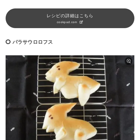
レシピの詳細はこちら
cookpad.com
パラサウロロフス