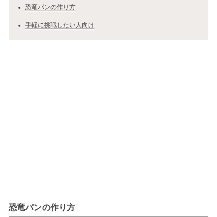
恐竜パンの作り方
手軽に挑戦したい人向け
恐竜パンの作り方