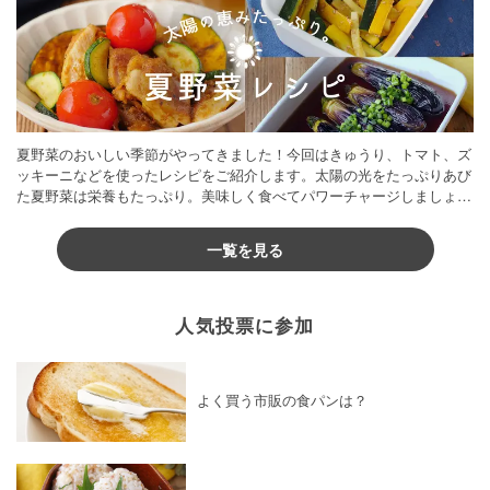
夏野菜のおいしい季節がやってきました！今回はきゅうり、トマト、ズ
ッキーニなどを使ったレシピをご紹介します。太陽の光をたっぷりあび
た夏野菜は栄養もたっぷり。美味しく食べてパワーチャージしましょう
♪
一覧を見る
人気投票に参加
よく買う市販の食パンは？