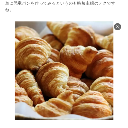
単に恐竜パンを作ってみるというのも時短主婦のテクです
ね。