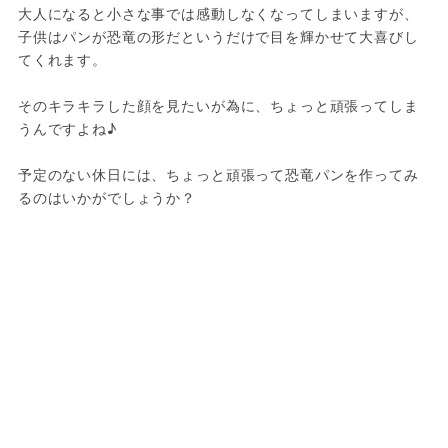
大人になると小さな事では感動しなくなってしまいますが、
子供はパンが恐竜の形だというだけで目を輝かせて大喜びし
てくれます。

そのキラキラした顔を見たいが為に、ちょっと頑張ってしま
うんですよね♪

予定のない休日には、ちょっと頑張って恐竜パンを作ってみ
るのはいかがでしょうか？