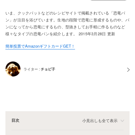
いま、クックパットなどのレシピサイトで掲載されている「恐竜パ
ン」が注目を浴びています。生地の段階で恐竜に形成するものや、パ
ンになってから恐竜にするもの、型抜きしてお手軽に作るものなど
様々なタイプの恐竜パンを紹介します。 2015年3月28日 更新
簡単投票でAmazonギフトカードGET！
ライター :
チョビ子
目次
小見出しも全て表示