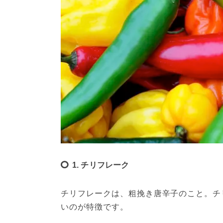
1. チリフレーク
チリフレークは、粗挽き唐辛子のこと。チ
いのが特徴です。