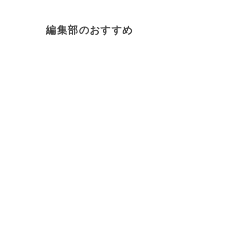
編集部のおすすめ