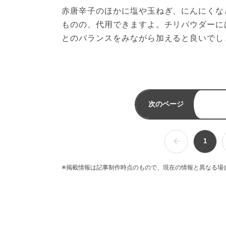
赤唐辛子のほかに塩や玉ねぎ、にんにくな
ものの、代用できますよ。チリパウダーに
とのバランスをみながら加えると良いでし
次のページ
1
※掲載情報は記事制作時点のもので、現在の情報と異なる場