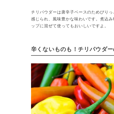
チリパウダーは唐辛子ベースのためぴりっ
感じられ、風味豊かな味わいです。煮込み
ップに混ぜて使ってもおいしいですよ。
辛くないものも！チリパウダー