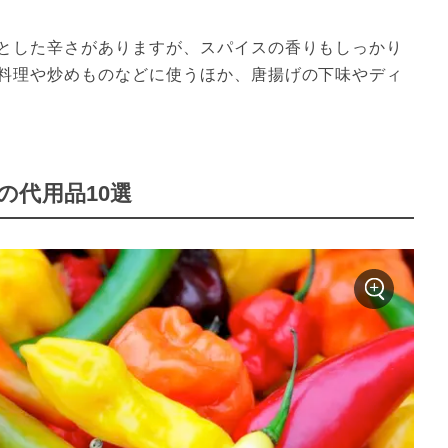
とした辛さがありますが、スパイスの香りもしっかり
料理や炒めものなどに使うほか、唐揚げの下味やディ
の代用品10選