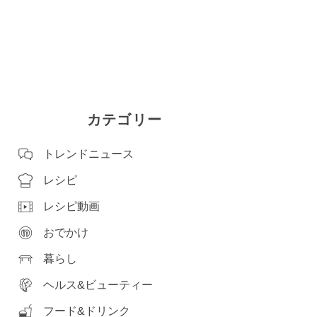
カテゴリー
トレンドニュース
レシピ
レシピ動画
おでかけ
暮らし
ヘルス&ビューティー
フード&ドリンク