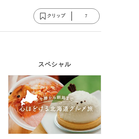
クリップ
7
スペシャル