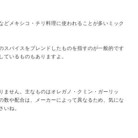
などメキシコ・チリ料理に使われることが多いミック
のスパイスをブレンドしたものを指すのが一般的です
しているものもありますよ。
りません。主なものはオレガノ・クミン・ガーリッ
の数や配合は、メーカーによって異なるため、気にな
さいね。