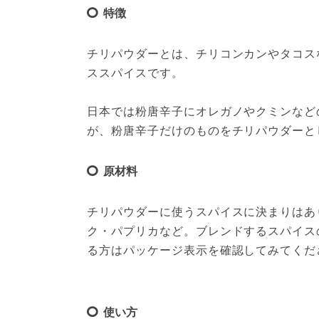
特徴
チリパウダーとは、チリコンカンやタコス
ススパイスです。
日本では粉唐辛子にオレガノやクミンなど
が、粉唐辛子だけのものをチリパウダーと
原材料
チリパウダーに使うスパイスに決まりはあ
ク・パプリカなど。ブレンドするスパイス
る方はパッケージ表示を確認してみてくだ
使い方