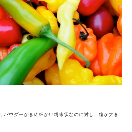
リパウダーがきめ細かい粉末状なのに対し、粒が大き