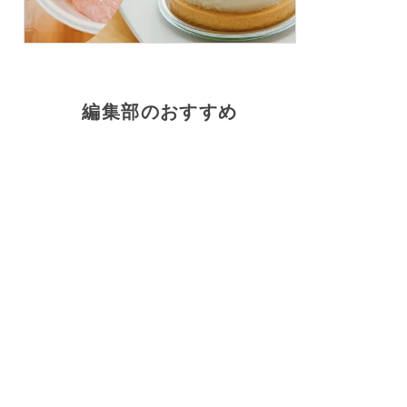
編集部のおすすめ