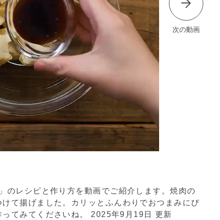
次の動画
げ」のレシピと作り方を動画でご紹介します。焼肉の
つけて揚げました。カリッとふんわりでおつまみにぴ
作ってみてくださいね。
2025年9月19日 更新