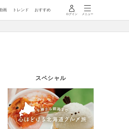
動画
トレンド
おすすめ
ログイン
メニュー
スペシャル