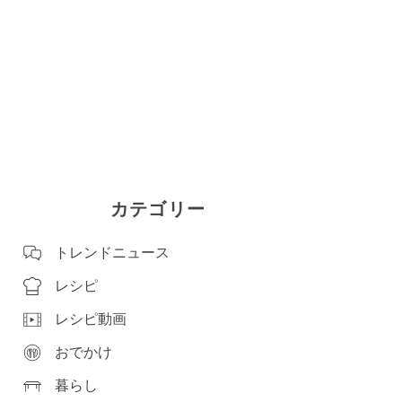
カテゴリー
トレンドニュース
レシピ
レシピ動画
おでかけ
暮らし