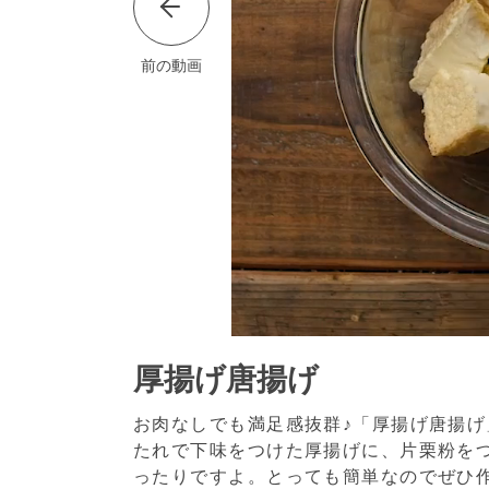
前の動画
厚揚げ唐揚げ
お肉なしでも満足感抜群♪「厚揚げ唐揚
たれで下味をつけた厚揚げに、片栗粉を
ったりですよ。とっても簡単なのでぜひ