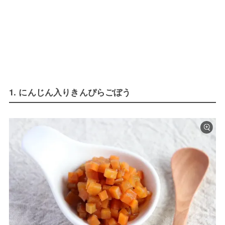
1. にんじん入りきんぴらごぼう