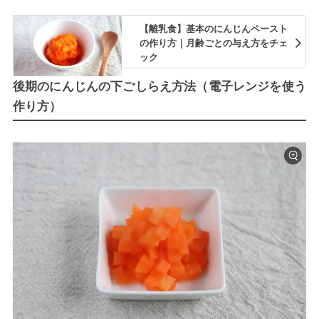
【離乳食】基本のにんじんペースト
の作り方｜月齢ごとの与え方をチェ
ック
後期のにんじんの下ごしらえ方法（電子レンジを使う
作り方）