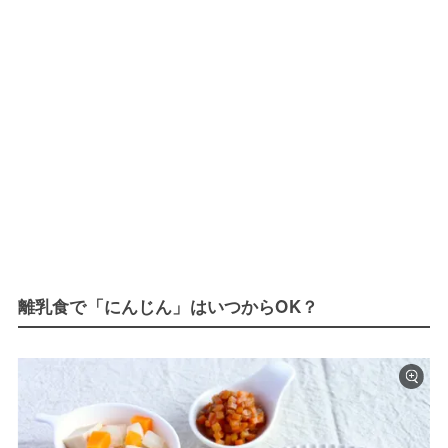
離乳食で「にんじん」はいつからOK？