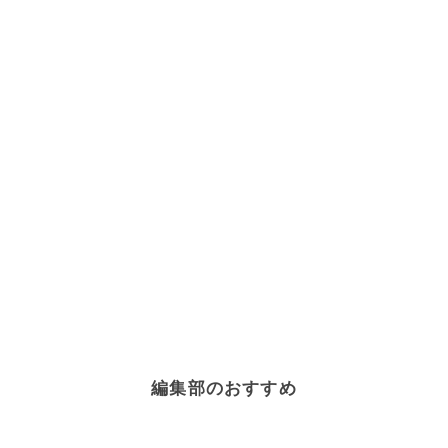
編集部のおすすめ