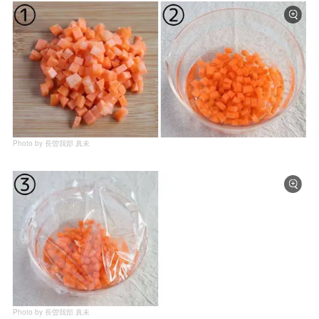
Photo by 長曽我部 真未
Photo by 長曽我部 真未