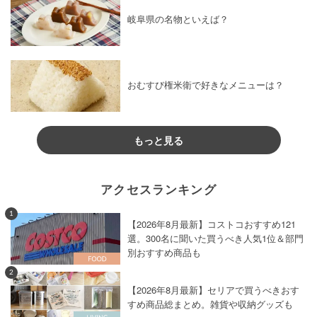
岐阜県の名物といえば？
おむすび権米衛で好きなメニューは？
もっと見る
アクセスランキング
1
【2026年8月最新】コストコおすすめ121
選。300名に聞いた買うべき人気1位＆部門
別おすすめ商品も
2
【2026年8月最新】セリアで買うべきおす
すめ商品総まとめ。雑貨や収納グッズも