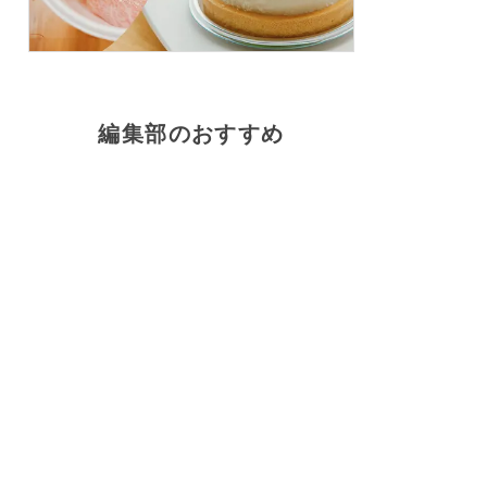
編集部のおすすめ