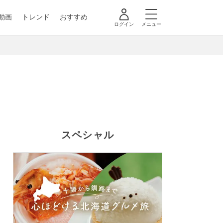
動画
トレンド
おすすめ
ログイン
メニュー
スペシャル