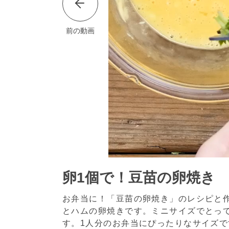
前の動画
卵1個で！豆苗の卵焼き
お弁当に！「豆苗の卵焼き」のレシピと
とハムの卵焼きです。ミニサイズでとっ
す。1人分のお弁当にぴったりなサイズで