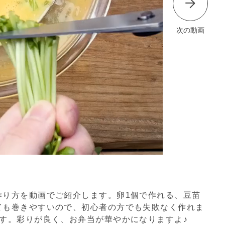
次の動画
作り方を動画でご紹介します。卵1個で作れる、豆苗
ても巻きやすいので、初心者の方でも失敗なく作れま
す。彩りが良く、お弁当が華やかになりますよ♪