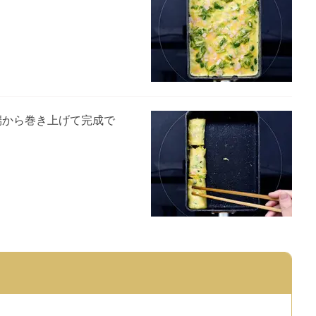
端から巻き上げて完成で