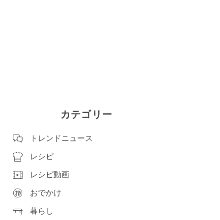
カテゴリー
トレンドニュース
レシピ
レシピ動画
おでかけ
暮らし