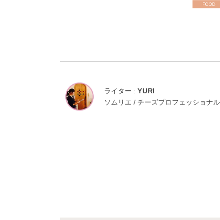
ライター :
YURI
ソムリエ / チーズプロフェッショナル 