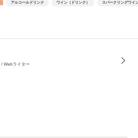
アルコールドリンク
ワイン（ドリンク）
スパークリングワイ
/ Webライター