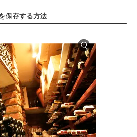
を保存する方法