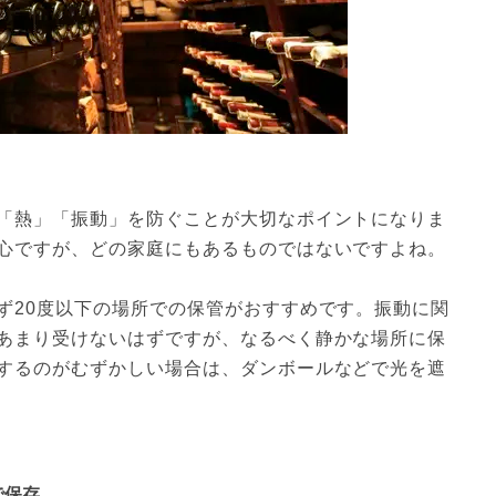
「熱」「振動」を防ぐことが大切なポイントになりま
心ですが、どの家庭にもあるものではないですよね。
ず20度以下の場所での保管がおすすめです。振動に関
あまり受けないはずですが、なるべく静かな場所に保
するのがむずかしい場合は、ダンボールなどで光を遮
で保存