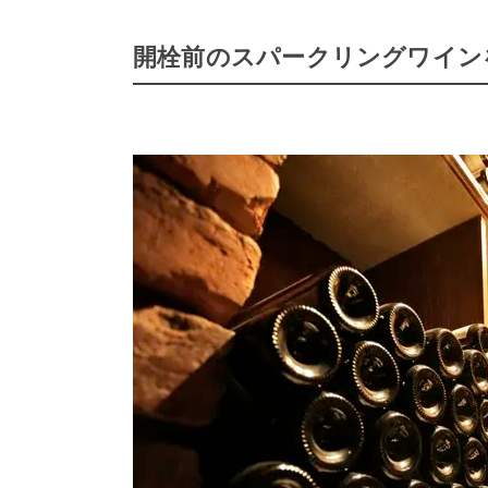
開栓前のスパークリングワイン