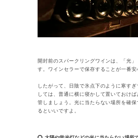
開封前のスパークリングワインは、「光」
す。ワインセラーで保存することが一番安
したがって、日陰で氷点下のように寒すぎ
しては、普通に横に寝かして置いておけば
管しましょう。光に当たらない場所を確保
るといいですよ。
太陽や蛍光灯などの光に当たらない場所