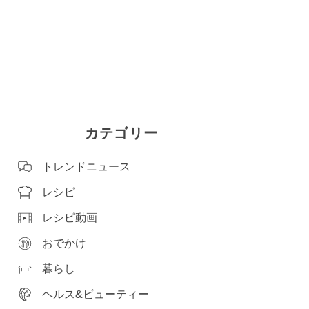
カテゴリー
トレンドニュース
レシピ
レシピ動画
おでかけ
暮らし
ヘルス&ビューティー