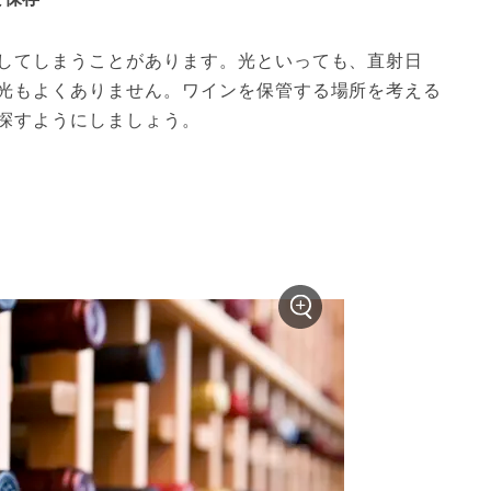
してしまうことがあります。光といっても、直射日
光もよくありません。ワインを保管する場所を考える
探すようにしましょう。