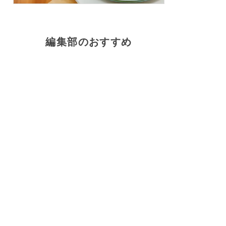
編集部のおすすめ