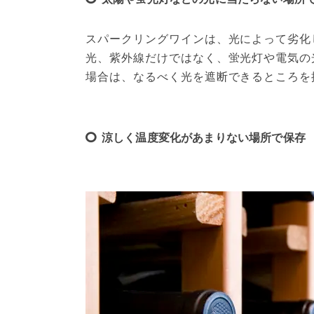
スパークリングワインは、光によって劣化
光、紫外線だけではなく、蛍光灯や電気の
場合は、なるべく光を遮断できるところを
涼しく温度変化があまりない場所で保存