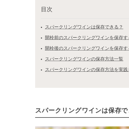
目次
スパークリングワインは保存できる？
開栓前のスパークリングワインを保存す
開栓後のスパークリングワインを保存す
スパークリングワインの保存方法一覧
スパークリングワインの保存方法を実践
スパークリングワインは保存で