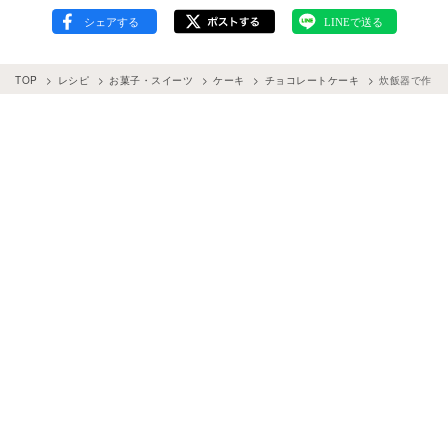
TOP
レシピ
お菓子・スイーツ
ケーキ
チョコレートケーキ
炊飯器で作る