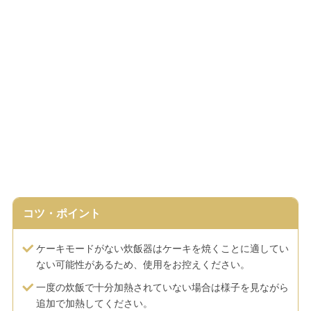
コツ・ポイント
ケーキモードがない炊飯器はケーキを焼くことに適してい
ない可能性があるため、使用をお控えください。
一度の炊飯で十分加熱されていない場合は様子を見ながら
追加で加熱してください。