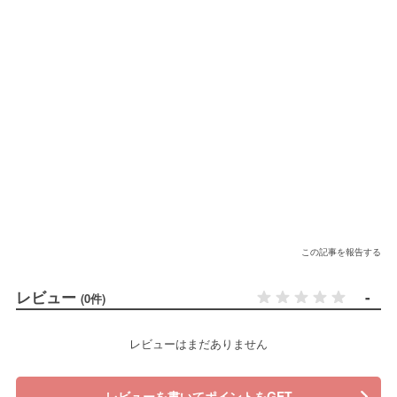
この記事を報告する
レビュー
-
(0件)
レビューはまだありません
レビューを書いてポイントをGET