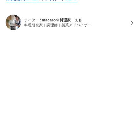
ライター :
macaroni 料理家 えも
料理研究家｜調理師｜製菓アドバイザー