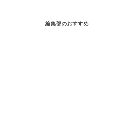
編集部のおすすめ