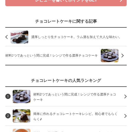
チョコレートケーキに関する記事
濃厚しっとり生チョコケーキ。ラム酒を加えて大人な味わい。
材料2つであっという間に完成！レンジで作る濃厚チョコケーキ
チョコレートケーキの人気ランキング
材料2つであっという間に完成！レンジで作る濃厚チョコ
1
ケーキ
簡単に作れるチョコレートケーキレシピ。初心者でもらく
2
らく♪