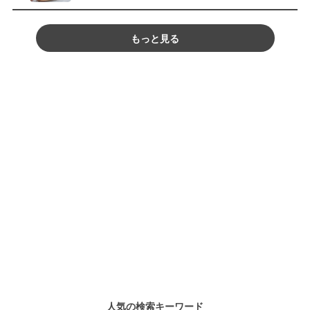
もっと見る
人気の検索キーワード