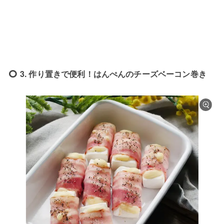
3. 作り置きで便利！はんぺんのチーズベーコン巻き