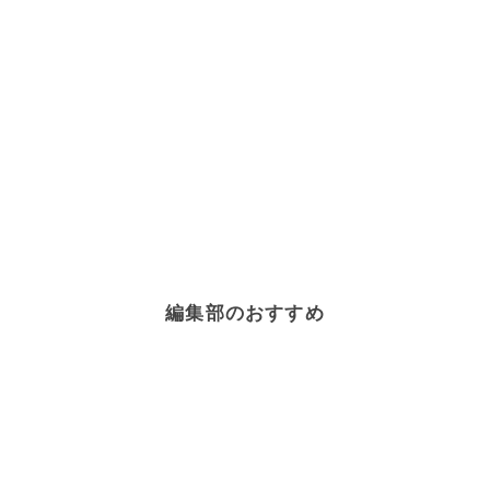
編集部のおすすめ