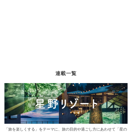
連載一覧
「旅を楽しくする」をテーマに、旅の目的や過ごし方にあわせて「星の