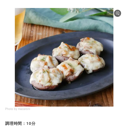
Photo by macaroni
調理時間：10分