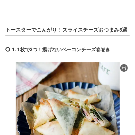
トースターでこんがり！スライスチーズおつまみ5選
1. 1枚で3つ！揚げないベーコンチーズ春巻き