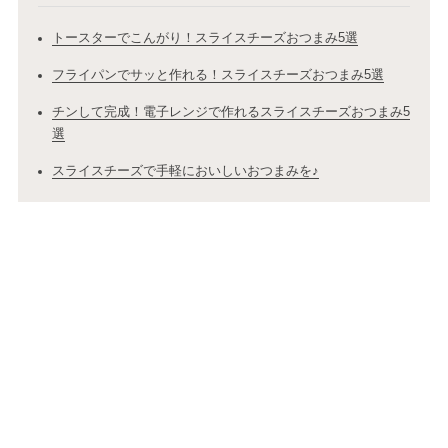
トースターでこんがり！スライスチーズおつまみ5選
フライパンでサッと作れる！スライスチーズおつまみ5選
チンして完成！電子レンジで作れるスライスチーズおつまみ5
選
スライスチーズで手軽においしいおつまみを♪