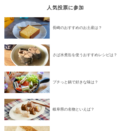
人気投票に参加
長崎のおすすめのお土産は？
さば水煮缶を使うおすすめレシピは？
プチっと鍋で好きな味は？
岐阜県の名物といえば？