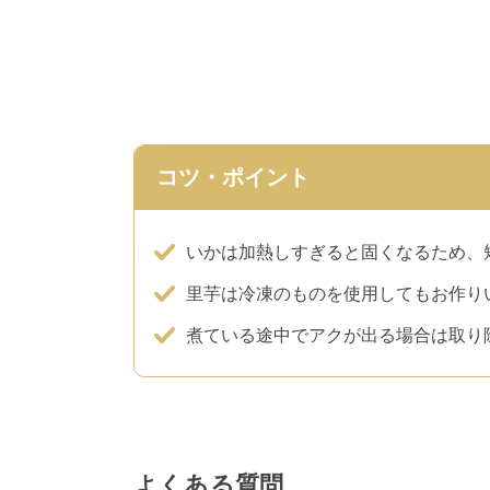
コツ・ポイント
いかは加熱しすぎると固くなるため、
里芋は冷凍のものを使用してもお作り
煮ている途中でアクが出る場合は取り
よくある質問