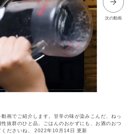
次の動画
を動画でご紹介します。甘辛の味が染みこんだ、ねっ
相性抜群のひと品。ごはんのおかずにも、お酒のおつ
てくださいね。
2022年10月14日 更新