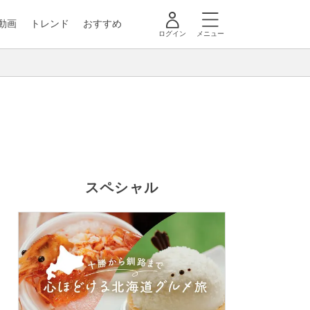
動画
トレンド
おすすめ
ログイン
メニュー
スペシャル