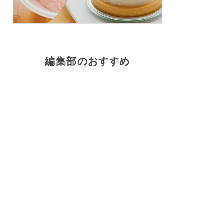
編集部のおすすめ