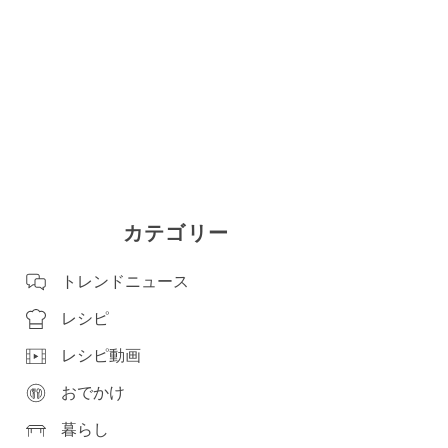
カテゴリー
トレンドニュース
レシピ
レシピ動画
おでかけ
暮らし