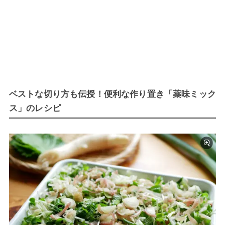
ベストな切り方も伝授！便利な作り置き「薬味ミック
ス」のレシピ