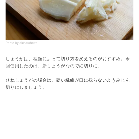
Photo by akiharahetta
しょうがは、種類によって切り方を変えるのがおすすめ。今
回使用したのは、新しょうがなので細切りに。
ひねしょうがの場合は、硬い繊維が口に残らないようみじん
切りにしましょう。