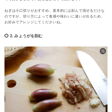
ねぎは小口切りがおすすめ。基本的には刻んで混ぜるだけな
のですが、切り方によって食感や味わいに違いが出るため、
お好みでアレンジしてくださいね。
2. みょうがを刻む