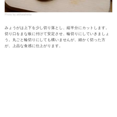
Photo by akiharahetta
みょうがは上下を少し切り落とし、縦半分にカットします。
切り口をまな板に付けて安定させ、輪切りにしていきましょ
う。丸ごと輪切りにしても構いませんが、細かく切った方
が、上品な食感に仕上がります。