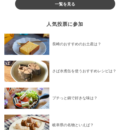
一覧を見る
人気投票に参加
長崎のおすすめのお土産は？
さば水煮缶を使うおすすめレシピは？
プチっと鍋で好きな味は？
岐阜県の名物といえば？