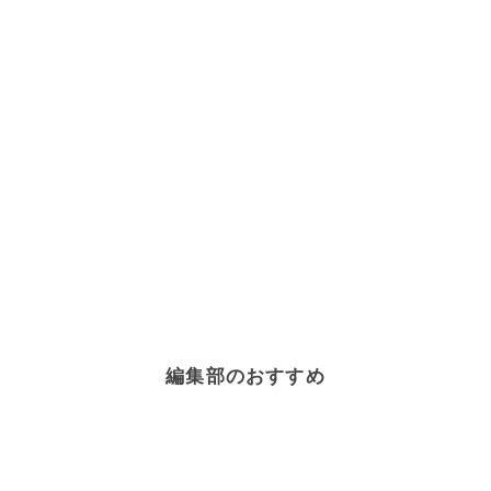
編集部のおすすめ