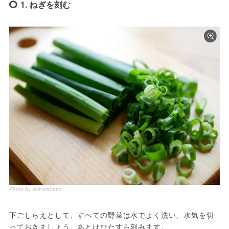
1. ねぎを刻む
Photo by akiharahetta
下ごしらえとして、すべての野菜は水でよく洗い、水気を切
っておきましょう。あとはひたすら刻みます。