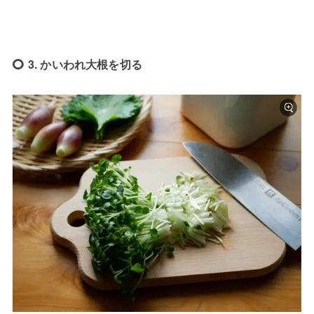
3. かいわれ大根を切る