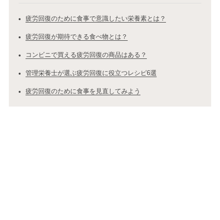
疲労回復のために食事で意識したい栄養素とは？
疲労回復が期待できる食べ物とは？
コンビニで買える疲労回復の商品はある？
管理栄養士が選ぶ疲労回復に役立つレシピ6選
疲労回復のために食事を見直してみよう