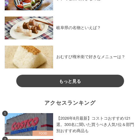
岐阜県の名物といえば？
おむすび権米衛で好きなメニューは？
もっと見る
アクセスランキング
1
【2026年8月最新】コストコおすすめ121
選。300名に聞いた買うべき人気1位＆部門
別おすすめ商品も
2