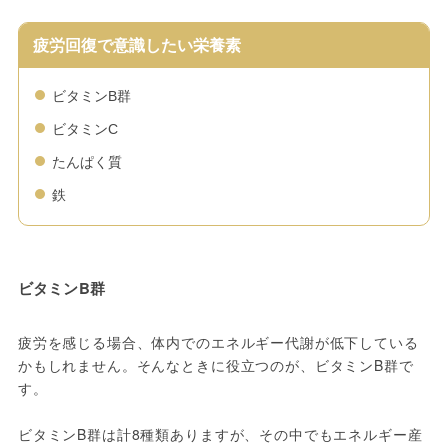
疲労回復で意識したい栄養素
ビタミンB群
ビタミンC
たんぱく質
鉄
ビタミンB群
疲労を感じる場合、体内でのエネルギー代謝が低下している
かもしれません。そんなときに役立つのが、ビタミンB群で
す。
ビタミンB群は計8種類ありますが、その中でもエネルギー産