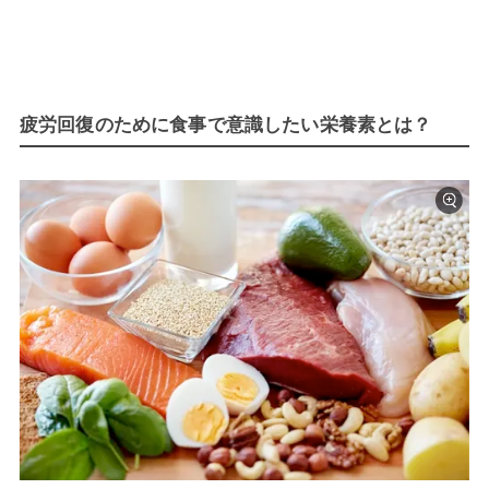
疲労回復のために食事で意識したい栄養素とは？