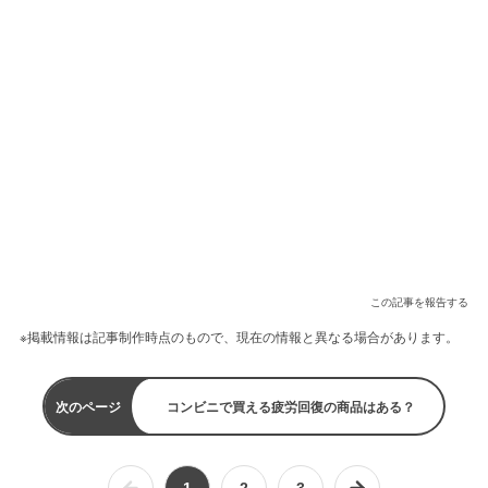
この記事を報告する
※掲載情報は記事制作時点のもので、現在の情報と異なる場合があります。
次のページ
コンビニで買える疲労回復の商品はある？
1
2
3