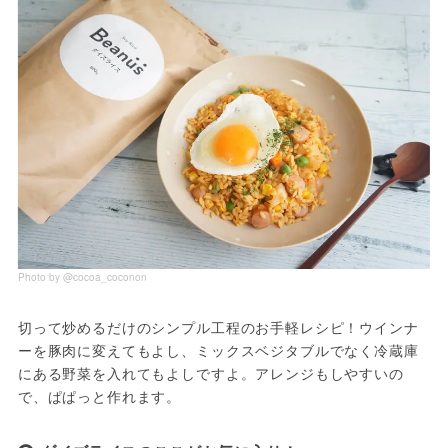
Photo by @cocoa_coconon
切って炒めるだけのシンプル工程のお手軽レシピ！ウインナ
ーを豚肉に変えてもよし、ミックスベジタブルでなく冷蔵庫
にある野菜を入れてもよしですよ。アレンジもしやすいの
で、ぱぱっと作れます。