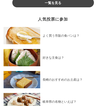
一覧を見る
人気投票に参加
よく買う市販の食パンは？
好きな主食は？
長崎のおすすめのお土産は？
岐阜県の名物といえば？