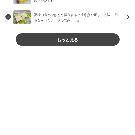
夏場の食パンはどう保存する？注意点や正しい方法に「知
5
らなかった」「やってみよう」
もっと見る