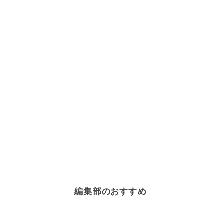
編集部のおすすめ