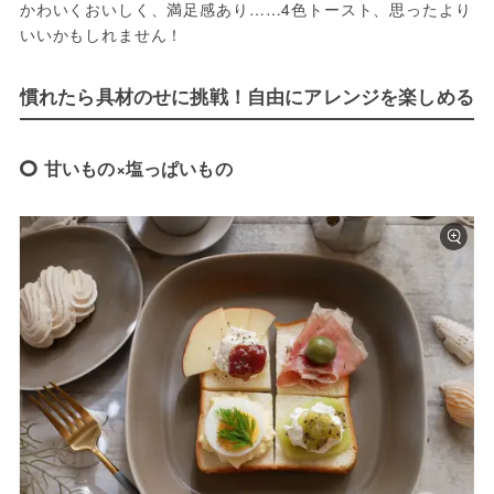
かわいくおいしく、満足感あり……4色トースト、思ったより
いいかもしれません！
慣れたら具材のせに挑戦！自由にアレンジを楽しめる
甘いもの×塩っぱいもの