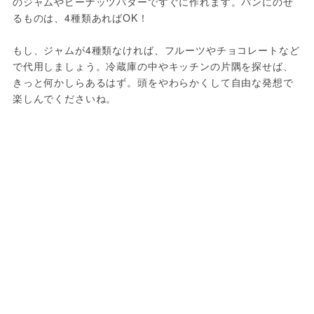
のジャムやピーナッツバターですぐに作れます。パンにのせ
るものは、4種類あればOK！
もし、ジャムが4種類なければ、フルーツやチョコレートなど
で代用しましょう。冷蔵庫の中やキッチンの片隅を探せば、
きっと何かしらあるはず。頭をやわらかくして自由な発想で
楽しんでくださいね。