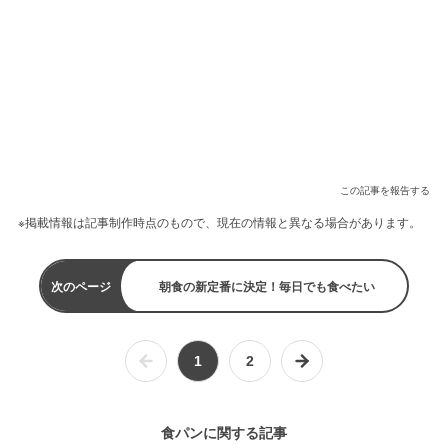
この記事を報告する
※掲載情報は記事制作時点のもので、現在の情報と異なる場合があります。
次のページ
朝食の新定番に決定！毎日でも食べたい
1
2
食パンに関する記事