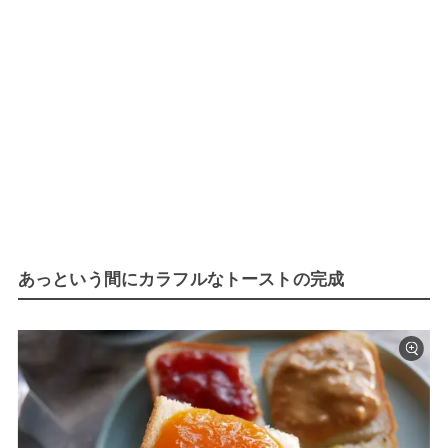
あっという間にカラフルなトーストの完成