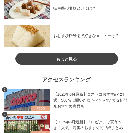
岐阜県の名物といえば？
おむすび権米衛で好きなメニューは？
もっと見る
アクセスランキング
1
【2026年8月最新】コストコおすすめ121
選。300名に聞いた買うべき人気1位＆部門
別おすすめ商品も
2
【2026年8月最新】「ロピア」で買うべ
き！人気・定番のおすすめ商品総まとめ