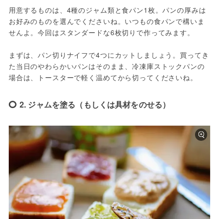
用意するものは、4種のジャム類と食パン1枚。パンの厚みは
お好みのものを選んでくださいね。いつもの食パンで構いま
せんよ。今回はスタンダードな6枚切りで作ってみます。
まずは、パン切りナイフで4つにカットしましょう。買ってき
た当日のやわらかいパンはそのまま、冷凍庫ストックパンの
場合は、トースターで軽く温めてから切ってくださいね。
2. ジャムを塗る（もしくは具材をのせる）