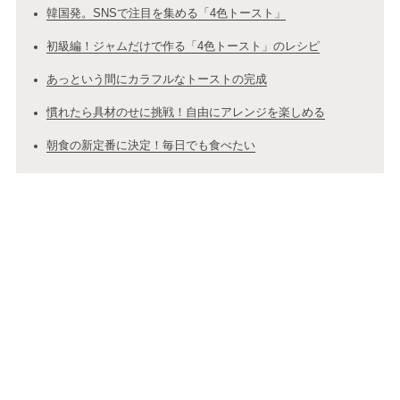
韓国発。SNSで注目を集める「4色トースト」
初級編！ジャムだけで作る「4色トースト」のレシピ
あっという間にカラフルなトーストの完成
慣れたら具材のせに挑戦！自由にアレンジを楽しめる
朝食の新定番に決定！毎日でも食べたい