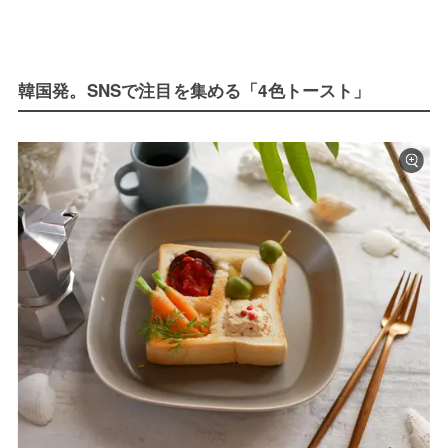
韓国発。SNSで注目を集める「4色トースト」