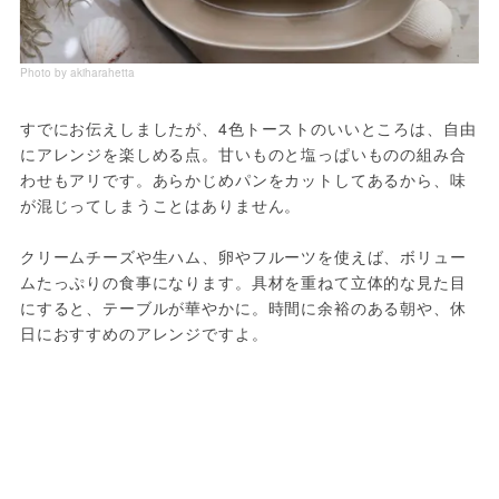
Photo by akiharahetta
すでにお伝えしましたが、4色トーストのいいところは、自由
にアレンジを楽しめる点。甘いものと塩っぱいものの組み合
わせもアリです。あらかじめパンをカットしてあるから、味
が混じってしまうことはありません。
クリームチーズや生ハム、卵やフルーツを使えば、ボリュー
ムたっぷりの食事になります。具材を重ねて立体的な見た目
にすると、テーブルが華やかに。時間に余裕のある朝や、休
日におすすめのアレンジですよ。