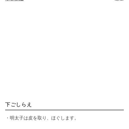
下ごしらえ
・明太子は皮を取り、ほぐします。