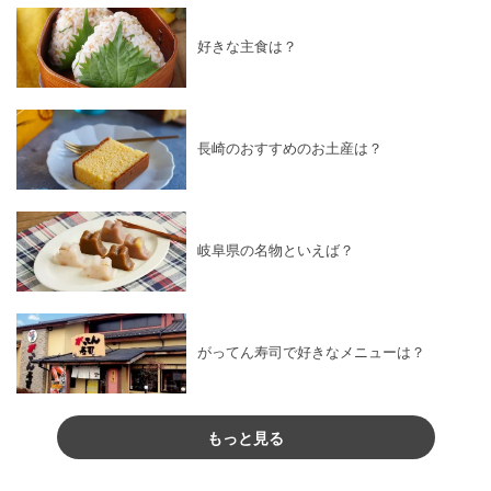
好きな主食は？
長崎のおすすめのお土産は？
岐阜県の名物といえば？
がってん寿司で好きなメニューは？
もっと見る