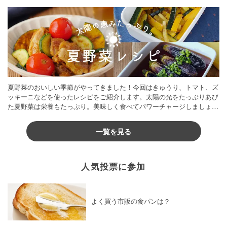
夏野菜のおいしい季節がやってきました！今回はきゅうり、トマト、ズ
ッキーニなどを使ったレシピをご紹介します。太陽の光をたっぷりあび
た夏野菜は栄養もたっぷり。美味しく食べてパワーチャージしましょう
♪
一覧を見る
人気投票に参加
よく買う市販の食パンは？