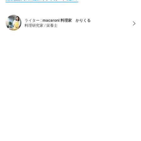
ライター :
macaroni 料理家 かりくる
料理研究家 / 栄養士