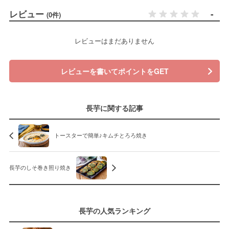
レビュー
-
(0件)
レビューはまだありません
レビューを書いてポイントをGET
長芋に関する記事
トースターで簡単♪キムチとろろ焼き
長芋のしそ巻き照り焼き
長芋の人気ランキング