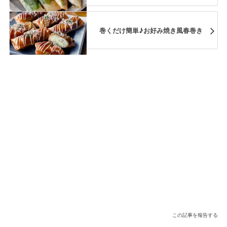
巻くだけ簡単♪お好み焼き風春巻き
この記事を報告する