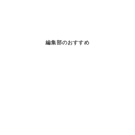
編集部のおすすめ