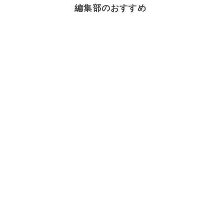
編集部のおすすめ