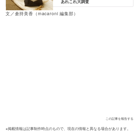
あれこれ大調査
文／倉持美香（macaroni 編集部）
この記事を報告する
※掲載情報は記事制作時点のもので、現在の情報と異なる場合があります。