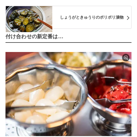
しょうがときゅうりのポリポリ漬物
付け合わせの新定番は…