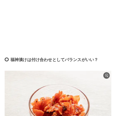
福神漬けは付け合わせとしてバランスがいい？