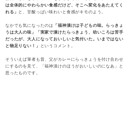
は全体的にやわらかい食感だけど、そこへ変化をあたえてく
れる」
と、甘酸っぱい味わいと食感がキモのよう。
なかでも気になったのは
「福神漬けは子どもの味。らっきょ
うは大人の味」「実家で漬けたらっきょう、幼いころは苦手
だったが、大人になっておいしいと気付いた。いまではない
と物足りない！」
というコメント。
そういえば筆者も昔、父がカレーにらっきょうを付け合わせ
にするのを見て、「福神漬けのほうがおいしいのになあ」と
思ったものです。