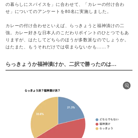
の暮らしにスパイスを」に合わせて、「カレーの付け合わ
せ」についてのアンケートを80名に実施しました。
カレーの付け合わせといえば、らっきょうと福神漬けの二
強。カレー好きな日本人のこだわりポイントのひとつでもあ
りますが、はたしてどちらのほうが多数派なのでしょうか。
はたまた、もうそれだけでは収まらないかも……？
らっきょうか福神漬けか、二択で勝ったのは…