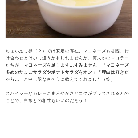
ちょい足し界（？）では安定の存在、マヨネーズも君臨。付
け合わせとは少し違うかもしれませんが、何人かのマヨラー
たちが
「マヨネーズを足します…すみません」「マヨネーズ
多めのたまごサラダやポテトサラダをオン」「理由は好きだ
から…」
と申し訳なさそうに教えてくれました（笑）
スパイシーなカレーにまろやかさとコクがプラスされるとの
ことで、白飯との相性もいいのだそう！