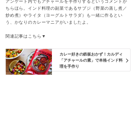
アンケート内でもアチャールを手作りするというコメントが
ちらほら。インド料理の副菜であるサブジ（野菜の蒸し煮／
炒め煮）やライタ（ヨーグルトサラダ）も一緒に作るとい
う、かなりのカレーマニアがいましたよ。
関連記事はこちら▼
カレー好きの鉄板おかず！カルディ
「アチャールの素」で本格インド料
理を手作り