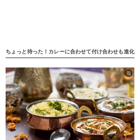
ちょっと待った！カレーに合わせて付け合わせも進化