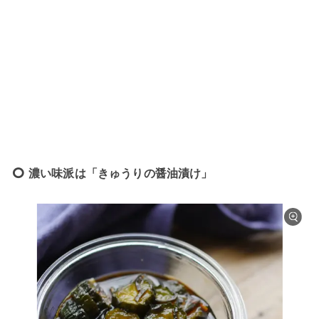
濃い味派は「きゅうりの醤油漬け」