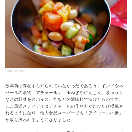
Photo by akiyon
数年前は存在すら知られていなかったであろう、インドやネ
パールの漬物「アチャール」。玉ねぎやにんじん、きゅうり
などの野菜をスパイス、酢などの調味料で漬けたものです。
ここ最近メディアではアチャールの作り方がたびたび掲載さ
れるようになり、輸入食品スーパーでも「アチャールの素」
が取り扱われるようになりました。