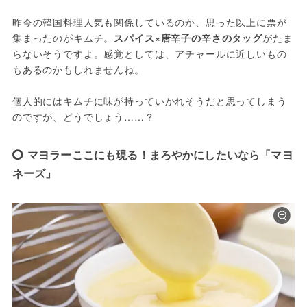
昨今の韓国料理人気も関係しているのか、思った以上に票が
集まったのがキムチ。
スパイス×唐辛子の辛さのタッグ
がたま
らないそうですよ。感覚としては、アチャールに近しいもの
もあるのかもしれませんね。
個人的にはキムチに味が持っていかれそうだと思ってしまう
のですが、どうでしょう……？
マヨラーここにも現る！まろやかにしたいなら「マヨ
ネーズ」