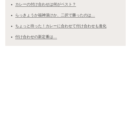
カレーの付け合わせは何がベスト？
らっきょうか福神漬けか、二択で勝ったのは…
ちょっと待った！カレーに合わせて付け合わせも進化
付け合わせの新定番は…