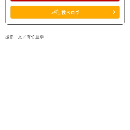
撮影・文／有竹亜季