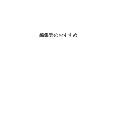
編集部のおすすめ