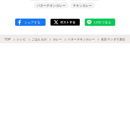
バターチキンカレー
チキンカレー
TOP
レシピ
ごはんもの
カレー
バターチキンカレー
名店マンダラ直伝「