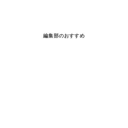
編集部のおすすめ