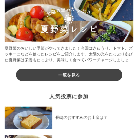
夏野菜のおいしい季節がやってきました！今回はきゅうり、トマト、ズ
ッキーニなどを使ったレシピをご紹介します。太陽の光をたっぷりあび
た夏野菜は栄養もたっぷり。美味しく食べてパワーチャージしましょう
♪
一覧を見る
人気投票に参加
長崎のおすすめのお土産は？