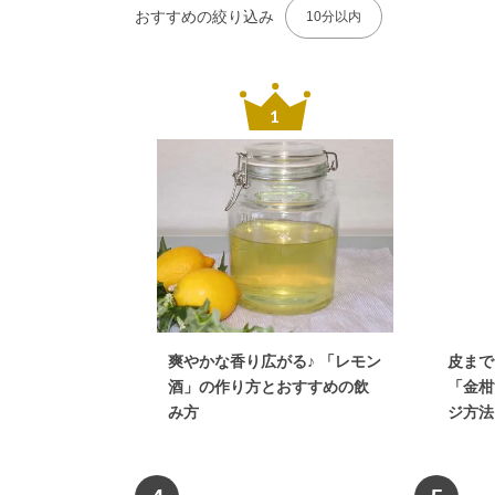
おすすめの絞り込み
10分以内
爽やかな香り広がる♪ 「レモン
皮まで
酒」の作り方とおすすめの飲
「金柑
み方
ジ方法