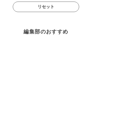
リセット
編集部のおすすめ