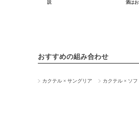
説
酒はお
おすすめの組み合わせ
カクテル
×
サングリア
カクテル
×
ソフ