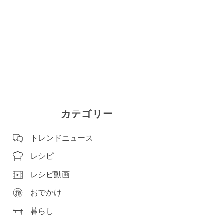
カテゴリー
トレンドニュース
レシピ
レシピ動画
おでかけ
暮らし