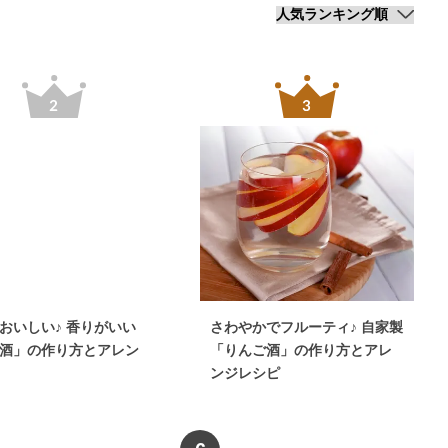
おいしい♪ 香りがいい
さわやかでフルーティ♪ 自家製
酒」の作り方とアレン
「りんご酒」の作り方とアレ
ンジレシピ