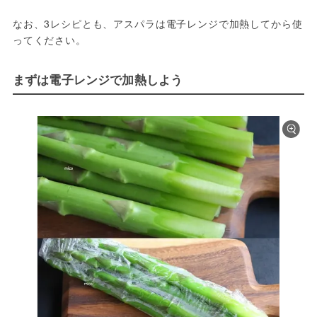
なお、3レシピとも、アスパラは電子レンジで加熱してから使
ってください。
まずは電子レンジで加熱しよう