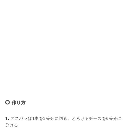
作り方
1. 
アスパラは1本を3等分に切る。とろけるチーズを6等分に
分ける