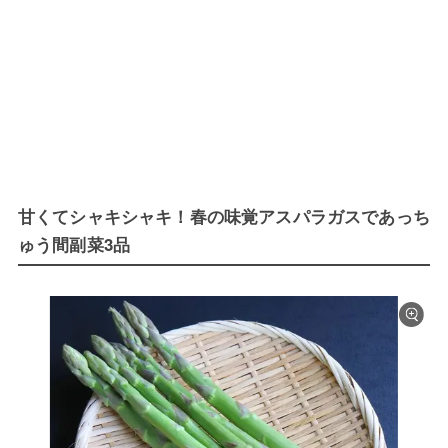
甘くてシャキシャキ！春の味覚アスパラガスであっち
ゅう間副菜3品