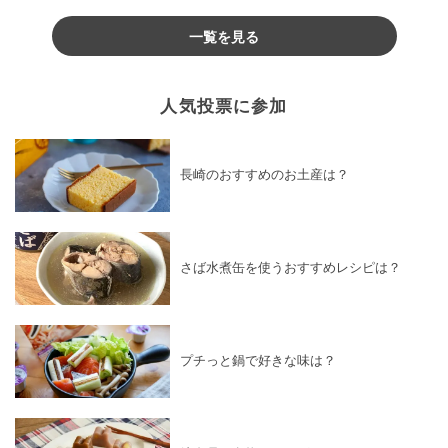
♪
一覧を見る
人気投票に参加
長崎のおすすめのお土産は？
さば水煮缶を使うおすすめレシピは？
プチっと鍋で好きな味は？