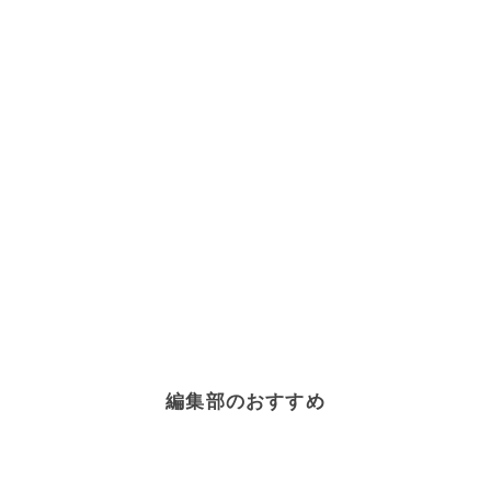
編集部のおすすめ