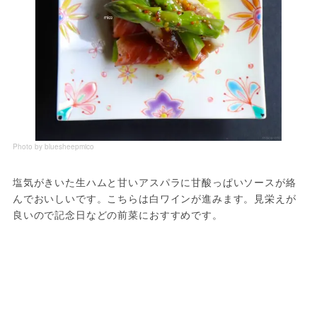
Photo by bluesheepmico
塩気がきいた生ハムと甘いアスパラに甘酸っぱいソースが絡
んでおいしいです。こちらは白ワインが進みます。見栄えが
良いので記念日などの前菜におすすめです。