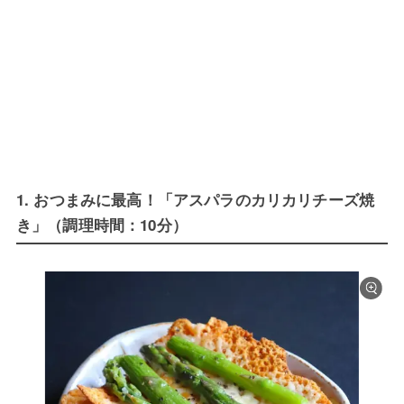
1. おつまみに最高！「アスパラのカリカリチーズ焼
き」（調理時間：10分）