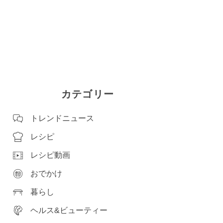
カテゴリー
トレンドニュース
レシピ
レシピ動画
おでかけ
暮らし
ヘルス&ビューティー