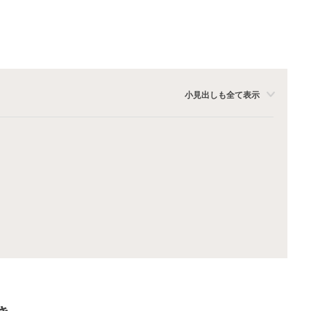
小見出しも全て表示