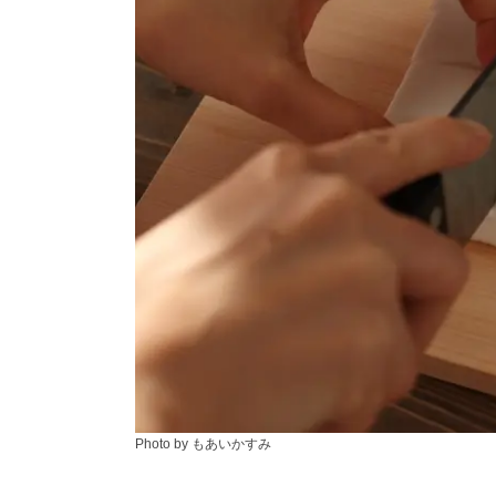
Photo by もあいかすみ