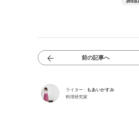
調理器
前の記事へ
ライター :
もあいかすみ
料理研究家