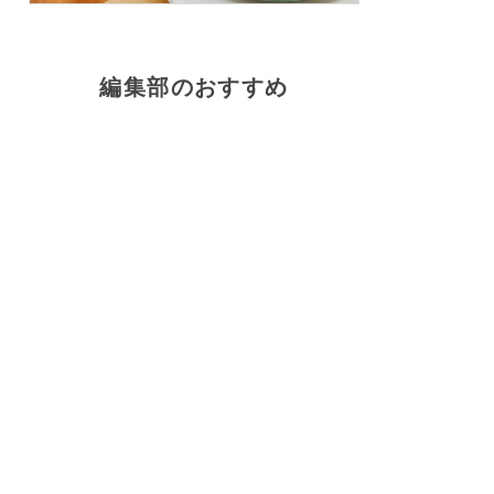
編集部のおすすめ