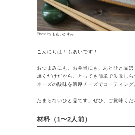
Photo by もあいかすみ
こんにちは！もあいです！
おつまみにも、お弁当にも、あとひと品ほ
焼くだけだから、とっても簡単で失敗しら
ネーズの酸味を濃厚チーズでコーティング
たまらないひと品です。ぜひ、ご賞味くだ
材料（1〜2人前）